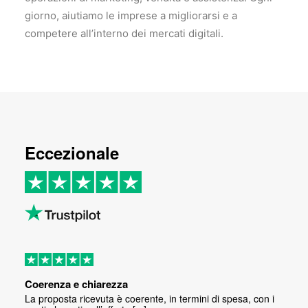
giorno, aiutiamo le imprese a migliorarsi e a
competere all’interno dei mercati digitali.
Eccezionale
Coerenza e chiarezza
La proposta ricevuta è coerente, in termini di spesa, con i