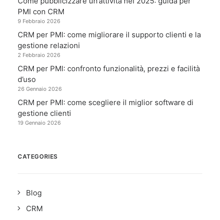
Come pubblicizzare un’attività nel 2025: guida per
PMI con CRM
9 Febbraio 2026
CRM per PMI: come migliorare il supporto clienti e la
gestione relazioni
2 Febbraio 2026
CRM per PMI: confronto funzionalità, prezzi e facilità
d’uso
26 Gennaio 2026
CRM per PMI: come scegliere il miglior software di
gestione clienti
19 Gennaio 2026
CATEGORIES
Blog
CRM