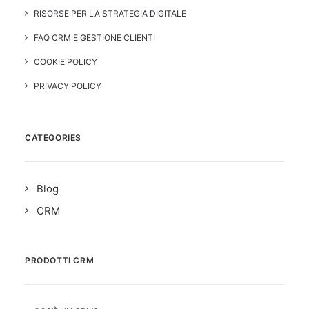
RISORSE PER LA STRATEGIA DIGITALE
FAQ CRM E GESTIONE CLIENTI
COOKIE POLICY
PRIVACY POLICY
CATEGORIES
Blog
CRM
PRODOTTI CRM