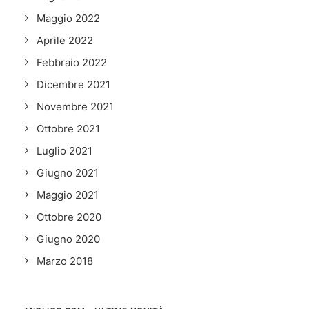
Maggio 2022
Aprile 2022
Febbraio 2022
Dicembre 2021
Novembre 2021
Ottobre 2021
Luglio 2021
Giugno 2021
Maggio 2021
Ottobre 2020
Giugno 2020
Marzo 2018