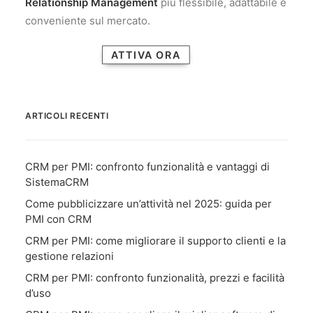
Relationship Management
più flessibile, adattabile e
conveniente sul mercato.
ATTIVA ORA
ARTICOLI RECENTI
CRM per PMI: confronto funzionalità e vantaggi di
SistemaCRM
Come pubblicizzare un’attività nel 2025: guida per
PMI con CRM
CRM per PMI: come migliorare il supporto clienti e la
gestione relazioni
CRM per PMI: confronto funzionalità, prezzi e facilità
d’uso