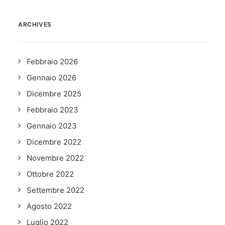
ARCHIVES
Febbraio 2026
Gennaio 2026
Dicembre 2025
Febbraio 2023
Gennaio 2023
Dicembre 2022
Novembre 2022
Ottobre 2022
Settembre 2022
Agosto 2022
Luglio 2022