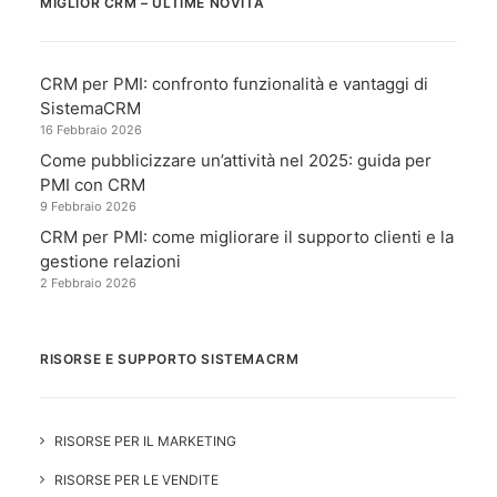
MIGLIOR CRM – ULTIME NOVITÀ
CRM per PMI: confronto funzionalità e vantaggi di
SistemaCRM
16 Febbraio 2026
Come pubblicizzare un’attività nel 2025: guida per
PMI con CRM
9 Febbraio 2026
CRM per PMI: come migliorare il supporto clienti e la
gestione relazioni
2 Febbraio 2026
RISORSE E SUPPORTO SISTEMACRM
RISORSE PER IL MARKETING
RISORSE PER LE VENDITE