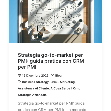
Strategia go-to-market per
PMI: guida pratica con CRM
per PMI
15 Dicembre 2025
Blog
Business Strategy
,
Crm E Marketing
,
Assistenza Al Cliente
,
A Cosa Serve Il Crm
,
Strategia Aziendale
Strategia go-to-market per PMI: guida
pratica con CRM per PMI In un mercato