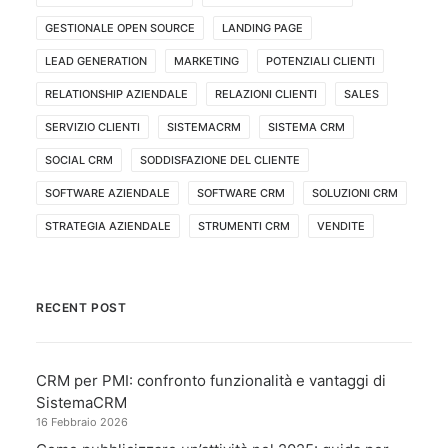
GESTIONALE OPEN SOURCE
LANDING PAGE
LEAD GENERATION
MARKETING
POTENZIALI CLIENTI
RELATIONSHIP AZIENDALE
RELAZIONI CLIENTI
SALES
SERVIZIO CLIENTI
SISTEMACRM
SISTEMA CRM
SOCIAL CRM
SODDISFAZIONE DEL CLIENTE
SOFTWARE AZIENDALE
SOFTWARE CRM
SOLUZIONI CRM
STRATEGIA AZIENDALE
STRUMENTI CRM
VENDITE
RECENT POST
CRM per PMI: confronto funzionalità e vantaggi di
SistemaCRM
16 Febbraio 2026