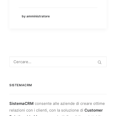
by amministratore
SISTEMACRM
SistemaCRM
consente alle aziende di creare ottime
relazioni con i clienti, con la soluzione di
Customer