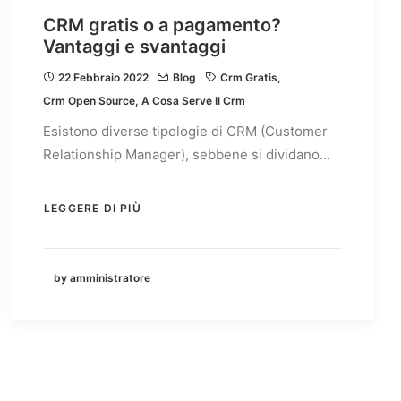
CRM gratis o a pagamento?
Vantaggi e svantaggi
22 Febbraio 2022
Blog
Crm Gratis
,
Crm Open Source
,
A Cosa Serve Il Crm
Esistono diverse tipologie di CRM (Customer
Relationship Manager), sebbene si dividano…
LEGGERE DI PIÙ
by amministratore