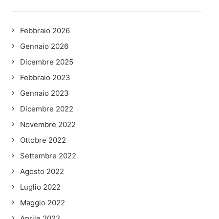
Febbraio 2026
Gennaio 2026
Dicembre 2025
Febbraio 2023
Gennaio 2023
Dicembre 2022
Novembre 2022
Ottobre 2022
Settembre 2022
Agosto 2022
Luglio 2022
Maggio 2022
Aprile 2022