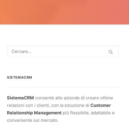
SISTEMACRM
SistemaCRM
consente alle aziende di creare ottime
relazioni con i clienti, con la soluzione di
Customer
Relationship Management
più flessibile, adattabile e
conveniente sul mercato.