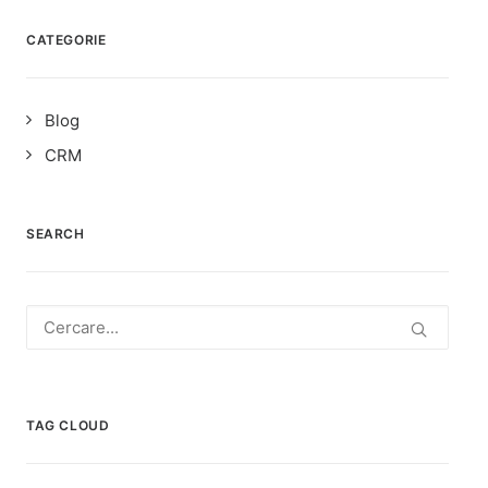
CATEGORIE
Blog
CRM
SEARCH
TAG CLOUD