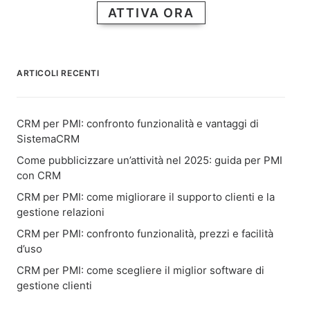
ATTIVA ORA
ARTICOLI RECENTI
CRM per PMI: confronto funzionalità e vantaggi di
SistemaCRM
Come pubblicizzare un’attività nel 2025: guida per PMI
con CRM
CRM per PMI: come migliorare il supporto clienti e la
gestione relazioni
CRM per PMI: confronto funzionalità, prezzi e facilità
d’uso
CRM per PMI: come scegliere il miglior software di
gestione clienti