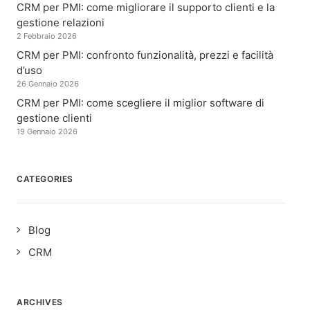
CRM per PMI: come migliorare il supporto clienti e la
gestione relazioni
2 Febbraio 2026
CRM per PMI: confronto funzionalità, prezzi e facilità
d’uso
26 Gennaio 2026
CRM per PMI: come scegliere il miglior software di
gestione clienti
19 Gennaio 2026
CATEGORIES
Blog
CRM
ARCHIVES