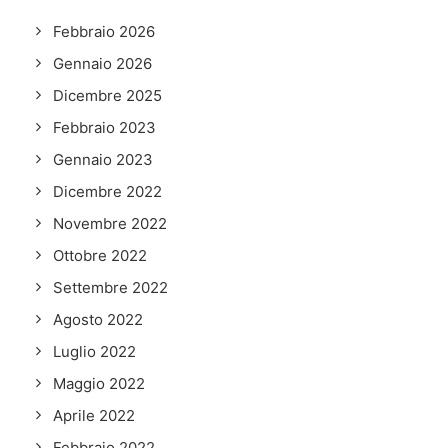
Febbraio 2026
Gennaio 2026
Dicembre 2025
Febbraio 2023
Gennaio 2023
Dicembre 2022
Novembre 2022
Ottobre 2022
Settembre 2022
Agosto 2022
Luglio 2022
Maggio 2022
Aprile 2022
Febbraio 2022