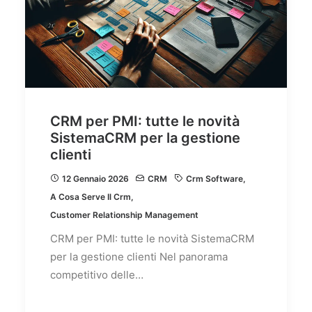
CRM per PMI: tutte le novità
SistemaCRM per la gestione
clienti
12 Gennaio 2026
CRM
Crm Software
,
A Cosa Serve Il Crm
,
Customer Relationship Management
CRM per PMI: tutte le novità SistemaCRM
per la gestione clienti Nel panorama
competitivo delle…