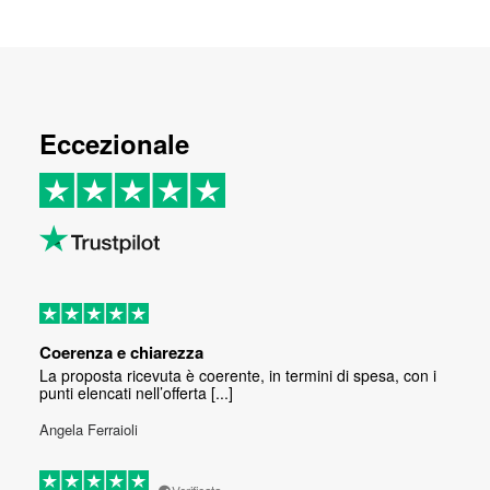
Eccezionale
Coerenza e chiarezza
La proposta ricevuta è coerente, in termini di spesa, con i
punti elencati nell’offerta [...]
Angela Ferraioli