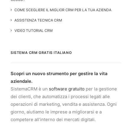
COME SCEGLIERE IL MIGLIOR CRM PER LA TUA AZIENDA
ASSISTENZA TECNICA CRM
VIDEO TUTORIAL CRM
SISTEMA CRM GRATIS ITALIANO
Scopri un nuovo strumento per gestire la vita
aziendale.
SistemaCRM è un
software gratuito
per la gestione
dei clienti, che automatizza i processi legati alle
operazioni di marketing, vendita e assistenza. Ogni
giorno, aiutiamo le imprese a migliorarsi e a
competere all’interno dei mercati digitali.