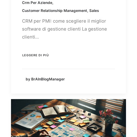
Crm Per Aziende
,
Customer Relationship Management
,
Sales
CRM per PMI: come scegliere il miglior
software di gestione clienti La gestione
clienti…
LEGGERE DI PIÙ
by BrAInBlogManager