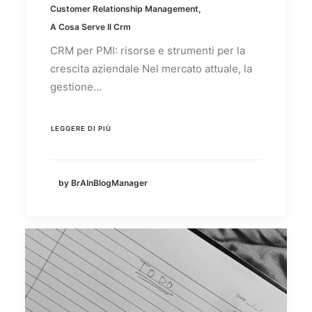
Customer Relationship Management
,
A Cosa Serve Il Crm
CRM per PMI: risorse e strumenti per la
crescita aziendale Nel mercato attuale, la
gestione…
LEGGERE DI PIÙ
by BrAInBlogManager