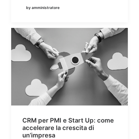
by amministratore
CRM per PMI e Start Up: come
accelerare la crescita di
un’impresa