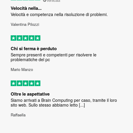
Verificata
Velocità nella...
Velocità e competenza nella risoluzione di problemi.
Valentina Pilozzi
Chi si ferma è perduto
Sempre presenti e competenti per risolvere le
problematiche del pc
Mario Manzo
Oltre le aspettative
Siamo arrivati a Brain Computing per caso, tramite il loro
sito web. Sullo stesso abbiamo letto [...]
Raffaella