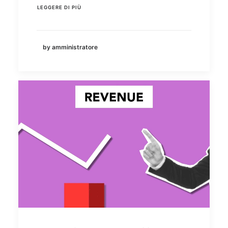
LEGGERE DI PIÙ
by amministratore