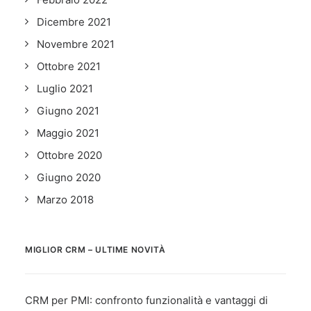
Dicembre 2021
Novembre 2021
Ottobre 2021
Luglio 2021
Giugno 2021
Maggio 2021
Ottobre 2020
Giugno 2020
Marzo 2018
MIGLIOR CRM – ULTIME NOVITÀ
CRM per PMI: confronto funzionalità e vantaggi di