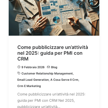
Come pubblicizzare un’attività
nel 2025: guida per PMI con
CRM
9 Febbraio 2026
Blog
Customer Relationship Management
,
Email Lead Generation
,
A Cosa Serve Il Crm
,
Crm E Marketing
Come pubblicizzare un’attività nel 2025:
guida per PMI con CRM Nel 2025,
pubblicizzare un’attività…