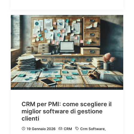
CRM per PMI: come scegliere il
miglior software di gestione
clienti
19 Gennaio 2026
CRM
Crm Software
,