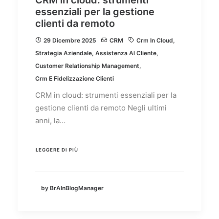
essenziali per la gestione
clienti da remoto
29 Dicembre 2025
CRM
Crm In Cloud
,
Strategia Aziendale
,
Assistenza Al Cliente
,
Customer Relationship Management
,
Crm E Fidelizzazione Clienti
CRM in cloud: strumenti essenziali per la
gestione clienti da remoto Negli ultimi
anni, la…
LEGGERE DI PIÙ
by BrAInBlogManager