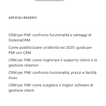
ARTICOLI RECENTI
CRM per PMI: confronto funzionalità e vantaggi di
SistemaCRM
Come pubblicizzare un’attività nel 2025: guida per
PMI con CRM
CRM per PMI: come migliorare il supporto clienti e la
gestione relazioni
CRM per PMI: confronto funzionalità, prezzi e facilità
d’uso
CRM per PMI: come scegliere il miglior software di
gestione clienti