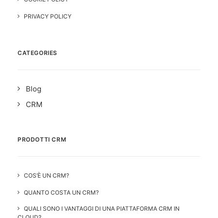
PRIVACY POLICY
CATEGORIES
Blog
CRM
PRODOTTI CRM
COS’È UN CRM?
QUANTO COSTA UN CRM?
QUALI SONO I VANTAGGI DI UNA PIATTAFORMA CRM IN
CLOUD?