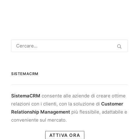
SISTEMACRM
SistemaCRM
consente alle aziende di creare ottime
relazioni con i clienti, con la soluzione di
Customer
Relationship Management
più flessibile, adattabile e
conveniente sul mercato.
ATTIVA ORA