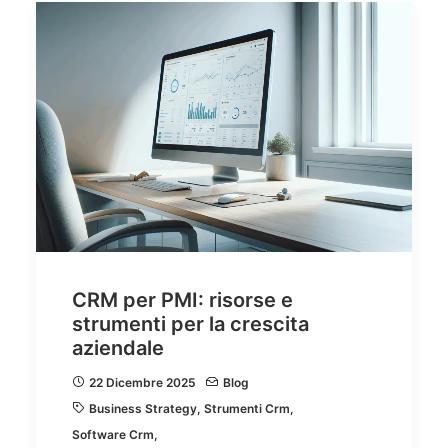
CRM per PMI: risorse e
strumenti per la crescita
aziendale
22 Dicembre 2025
Blog
Business Strategy
,
Strumenti Crm
,
Software Crm
,