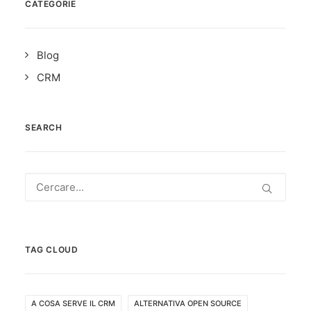
CATEGORIE
Blog
CRM
SEARCH
TAG CLOUD
A COSA SERVE IL CRM
ALTERNATIVA OPEN SOURCE