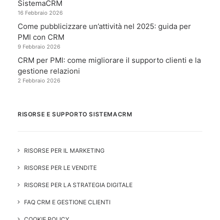
SistemaCRM
16 Febbraio 2026
Come pubblicizzare un’attività nel 2025: guida per
PMI con CRM
9 Febbraio 2026
CRM per PMI: come migliorare il supporto clienti e la
gestione relazioni
2 Febbraio 2026
RISORSE E SUPPORTO SISTEMACRM
RISORSE PER IL MARKETING
RISORSE PER LE VENDITE
RISORSE PER LA STRATEGIA DIGITALE
FAQ CRM E GESTIONE CLIENTI
COOKIE POLICY