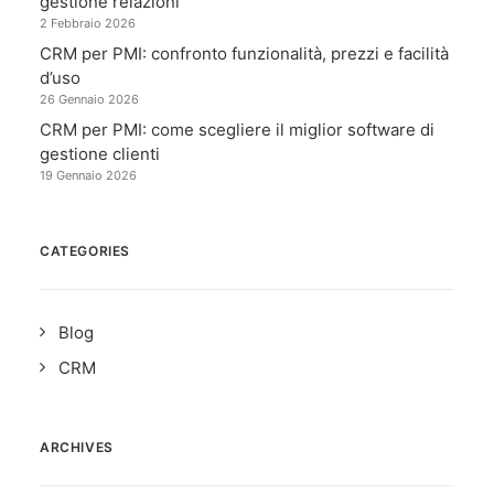
gestione relazioni
2 Febbraio 2026
CRM per PMI: confronto funzionalità, prezzi e facilità
d’uso
26 Gennaio 2026
CRM per PMI: come scegliere il miglior software di
gestione clienti
19 Gennaio 2026
CATEGORIES
Blog
CRM
ARCHIVES