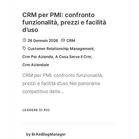
CRM per PMI: confronto
funzionalità, prezzi e facilità
d’uso
26 Gennaio 2026
CRM
Customer Relationship Management
,
Crm Per Aziende
,
A Cosa Serve Il Crm
,
Crm Aziendale
CRM per PMI: confronto funzionalità,
prezzi e facilità d’uso Nel panorama
competitivo delle…
LEGGERE DI PIÙ
by BrAInBlogManager