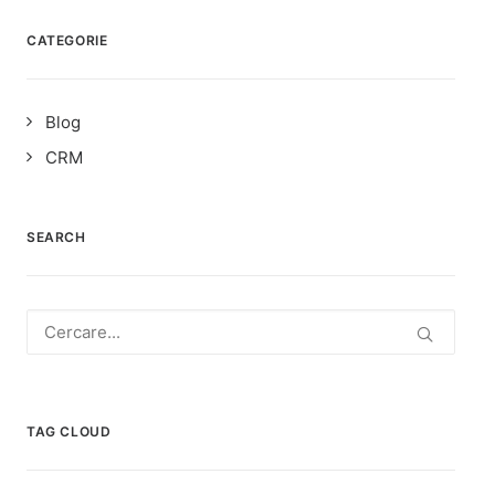
CATEGORIE
Blog
CRM
SEARCH
TAG CLOUD