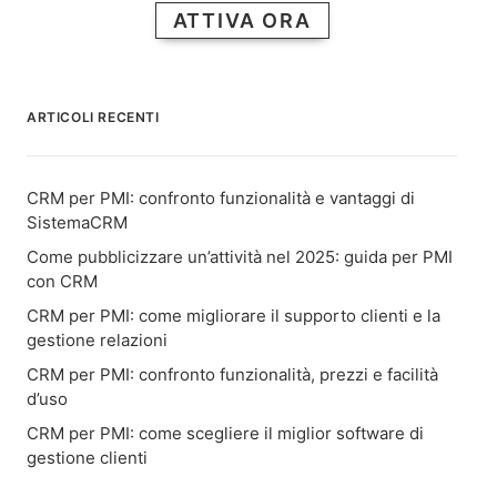
ATTIVA ORA
ARTICOLI RECENTI
CRM per PMI: confronto funzionalità e vantaggi di
SistemaCRM
Come pubblicizzare un’attività nel 2025: guida per PMI
con CRM
CRM per PMI: come migliorare il supporto clienti e la
gestione relazioni
CRM per PMI: confronto funzionalità, prezzi e facilità
d’uso
CRM per PMI: come scegliere il miglior software di
gestione clienti