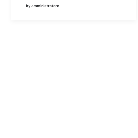
by amministratore