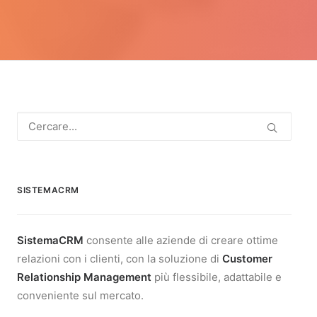
SISTEMACRM
SistemaCRM
consente alle aziende di creare ottime
relazioni con i clienti, con la soluzione di
Customer
Relationship Management
più flessibile, adattabile e
conveniente sul mercato.