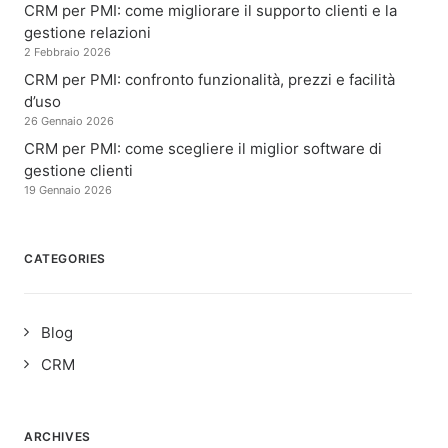
CRM per PMI: come migliorare il supporto clienti e la
gestione relazioni
2 Febbraio 2026
CRM per PMI: confronto funzionalità, prezzi e facilità
d’uso
26 Gennaio 2026
CRM per PMI: come scegliere il miglior software di
gestione clienti
19 Gennaio 2026
CATEGORIES
Blog
CRM
ARCHIVES