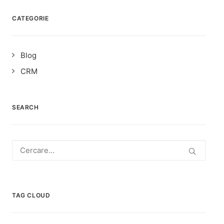
CATEGORIE
Blog
CRM
SEARCH
TAG CLOUD