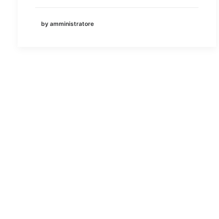
by amministratore