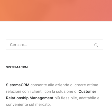
SISTEMACRM
SistemaCRM
consente alle aziende di creare ottime
relazioni con i clienti, con la soluzione di
Customer
Relationship Management
più flessibile, adattabile e
conveniente sul mercato.