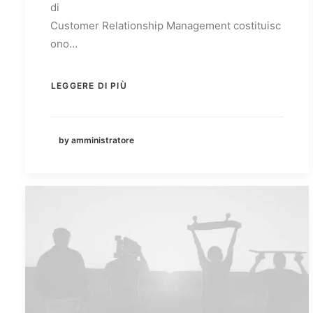
di
Customer Relationship Management costituisc
ono…
LEGGERE DI PIÙ
by amministratore