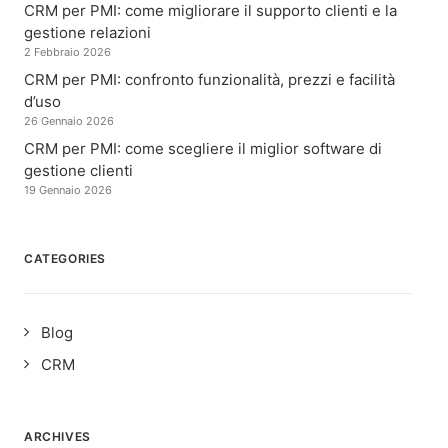
CRM per PMI: come migliorare il supporto clienti e la
gestione relazioni
2 Febbraio 2026
CRM per PMI: confronto funzionalità, prezzi e facilità
d’uso
26 Gennaio 2026
CRM per PMI: come scegliere il miglior software di
gestione clienti
19 Gennaio 2026
CATEGORIES
Blog
CRM
ARCHIVES