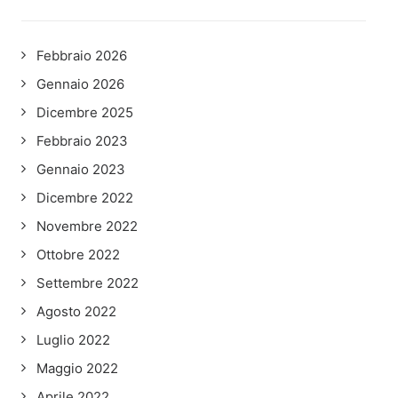
Febbraio 2026
Gennaio 2026
Dicembre 2025
Febbraio 2023
Gennaio 2023
Dicembre 2022
Novembre 2022
Ottobre 2022
Settembre 2022
Agosto 2022
Luglio 2022
Maggio 2022
Aprile 2022