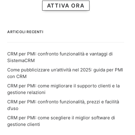
ATTIVA ORA
ARTICOLI RECENTI
CRM per PMI: confronto funzionalità e vantaggi di
SistemaCRM
Come pubblicizzare un’attività nel 2025: guida per PMI
con CRM
CRM per PMI: come migliorare il supporto clienti e la
gestione relazioni
CRM per PMI: confronto funzionalità, prezzi e facilità
d’uso
CRM per PMI: come scegliere il miglior software di
gestione clienti