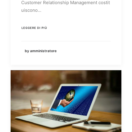
Customer Relationship Management costit
uiscono…
LEGGERE DI PIÙ
by amministratore