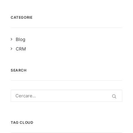
CATEGORIE
Blog
CRM
SEARCH
TAG CLOUD