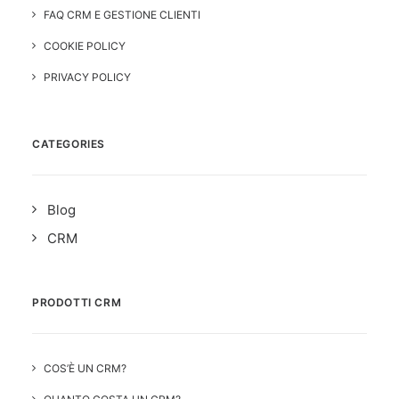
FAQ CRM E GESTIONE CLIENTI
COOKIE POLICY
PRIVACY POLICY
CATEGORIES
Blog
CRM
PRODOTTI CRM
COS’È UN CRM?