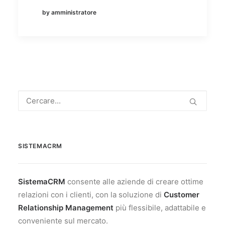
by amministratore
SISTEMACRM
SistemaCRM
consente alle aziende di creare ottime
relazioni con i clienti, con la soluzione di
Customer
Relationship Management
più flessibile, adattabile e
conveniente sul mercato.