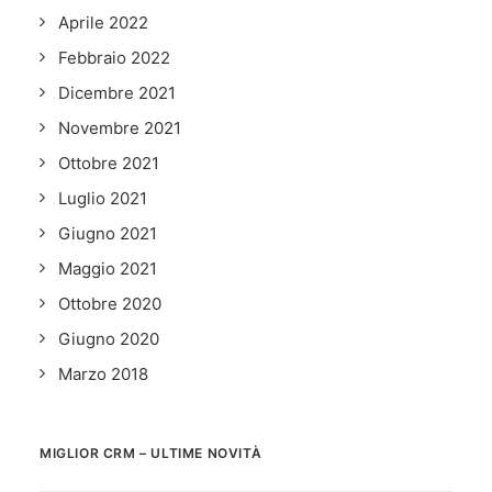
Aprile 2022
Febbraio 2022
Dicembre 2021
Novembre 2021
Ottobre 2021
Luglio 2021
Giugno 2021
Maggio 2021
Ottobre 2020
Giugno 2020
Marzo 2018
MIGLIOR CRM – ULTIME NOVITÀ