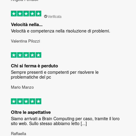
Verificata
Velocità nella...
Velocità e competenza nella risoluzione di problemi.
Valentina Pilozzi
Chi si ferma è perduto
Sempre presenti e competenti per risolvere le
problematiche del pc
Mario Manzo
Oltre le aspettative
Siamo arrivati a Brain Computing per caso, tramite il loro
sito web. Sullo stesso abbiamo letto [...]
Raffaella