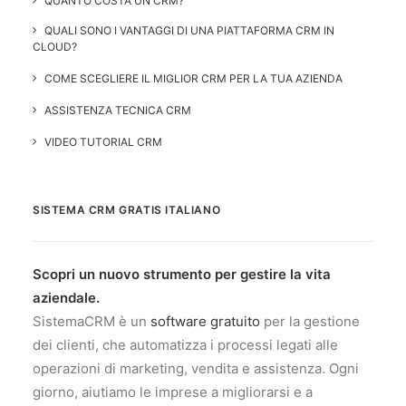
QUANTO COSTA UN CRM?
QUALI SONO I VANTAGGI DI UNA PIATTAFORMA CRM IN
CLOUD?
COME SCEGLIERE IL MIGLIOR CRM PER LA TUA AZIENDA
ASSISTENZA TECNICA CRM
VIDEO TUTORIAL CRM
SISTEMA CRM GRATIS ITALIANO
Scopri un nuovo strumento per gestire la vita
aziendale.
SistemaCRM è un
software gratuito
per la gestione
dei clienti, che automatizza i processi legati alle
operazioni di marketing, vendita e assistenza. Ogni
giorno, aiutiamo le imprese a migliorarsi e a