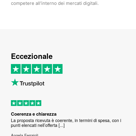
competere all’interno dei mercati digitali.
Eccezionale
Coerenza e chiarezza
La proposta ricevuta è coerente, in termini di spesa, con i
punti elencati nell’offerta [...]
Angela Ferraioli