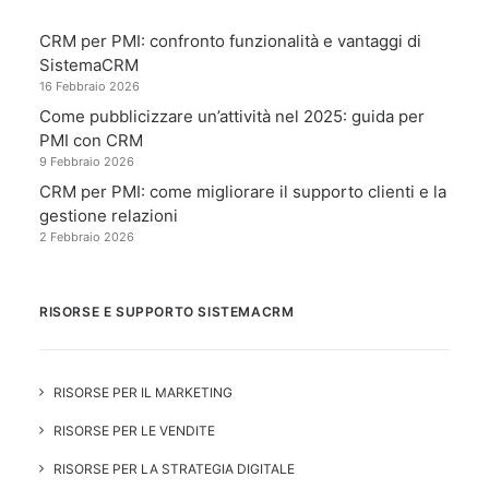
CRM per PMI: confronto funzionalità e vantaggi di
SistemaCRM
16 Febbraio 2026
Come pubblicizzare un’attività nel 2025: guida per
PMI con CRM
9 Febbraio 2026
CRM per PMI: come migliorare il supporto clienti e la
gestione relazioni
2 Febbraio 2026
RISORSE E SUPPORTO SISTEMACRM
RISORSE PER IL MARKETING
RISORSE PER LE VENDITE
RISORSE PER LA STRATEGIA DIGITALE