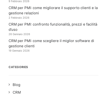
9 Febbraio 2026
CRM per PMI: come migliorare il supporto clienti e la
gestione relazioni
2 Febbraio 2026
CRM per PMI: confronto funzionalità, prezzi e facilità
d’uso
26 Gennaio 2026
CRM per PMI: come scegliere il miglior software di
gestione clienti
19 Gennaio 2026
CATEGORIES
Blog
CRM