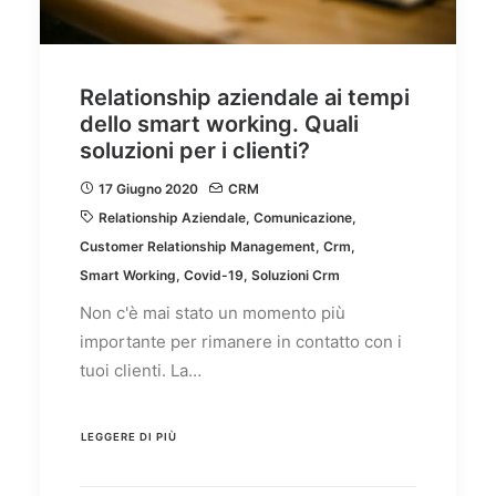
Relationship aziendale ai tempi
dello smart working. Quali
soluzioni per i clienti?
17 Giugno 2020
CRM
Relationship Aziendale
,
Comunicazione
,
Customer Relationship Management
,
Crm
,
Smart Working
,
Covid-19
,
Soluzioni Crm
Non c'è mai stato un momento più
importante per rimanere in contatto con i
tuoi clienti. La…
LEGGERE DI PIÙ