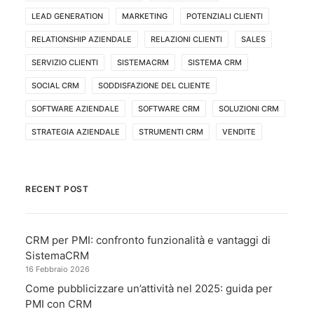
LEAD GENERATION
MARKETING
POTENZIALI CLIENTI
RELATIONSHIP AZIENDALE
RELAZIONI CLIENTI
SALES
SERVIZIO CLIENTI
SISTEMACRM
SISTEMA CRM
SOCIAL CRM
SODDISFAZIONE DEL CLIENTE
SOFTWARE AZIENDALE
SOFTWARE CRM
SOLUZIONI CRM
STRATEGIA AZIENDALE
STRUMENTI CRM
VENDITE
RECENT POST
CRM per PMI: confronto funzionalità e vantaggi di
SistemaCRM
16 Febbraio 2026
Come pubblicizzare un’attività nel 2025: guida per
PMI con CRM