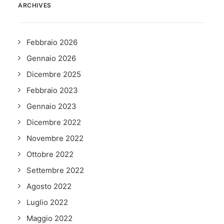
ARCHIVES
Febbraio 2026
Gennaio 2026
Dicembre 2025
Febbraio 2023
Gennaio 2023
Dicembre 2022
Novembre 2022
Ottobre 2022
Settembre 2022
Agosto 2022
Luglio 2022
Maggio 2022