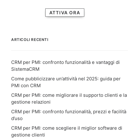
ATTIVA ORA
ARTICOLI RECENTI
CRM per PMI: confronto funzionalità e vantaggi di
SistemaCRM
Come pubblicizzare un’attività nel 2025: guida per
PMI con CRM
CRM per PMI: come migliorare il supporto clienti e la
gestione relazioni
CRM per PMI: confronto funzionalità, prezzi e facilità
d’uso
CRM per PMI: come scegliere il miglior software di
gestione clienti