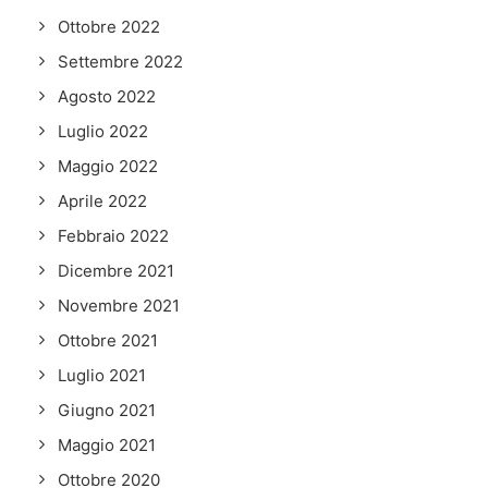
Ottobre 2022
Settembre 2022
Agosto 2022
Luglio 2022
Maggio 2022
Aprile 2022
Febbraio 2022
Dicembre 2021
Novembre 2021
Ottobre 2021
Luglio 2021
Giugno 2021
Maggio 2021
Ottobre 2020