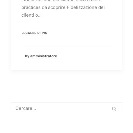
practices da scoprire Fidelizzazione dei
clienti o…
LEGGERE DI PIÙ
by amministratore