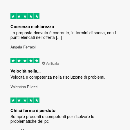
Coerenza e chiarezza
La proposta ricevuta è coerente, in termini di spesa, con i
punti elencati nell’offerta [...]
Angela Ferraioli
Verificata
Velocità nella...
Velocità e competenza nella risoluzione di problemi.
Valentina Pilozzi
Chi si ferma è perduto
Sempre presenti e competenti per risolvere le
problematiche del pc