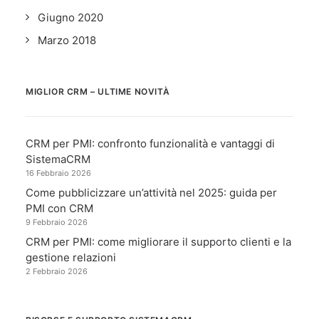
Giugno 2020
Marzo 2018
MIGLIOR CRM – ULTIME NOVITÀ
CRM per PMI: confronto funzionalità e vantaggi di
SistemaCRM
16 Febbraio 2026
Come pubblicizzare un’attività nel 2025: guida per
PMI con CRM
9 Febbraio 2026
CRM per PMI: come migliorare il supporto clienti e la
gestione relazioni
2 Febbraio 2026