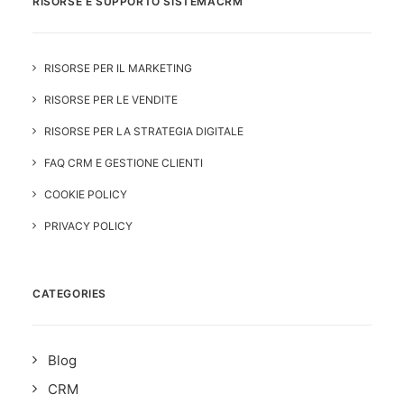
RISORSE E SUPPORTO SISTEMACRM
RISORSE PER IL MARKETING
RISORSE PER LE VENDITE
RISORSE PER LA STRATEGIA DIGITALE
FAQ CRM E GESTIONE CLIENTI
COOKIE POLICY
PRIVACY POLICY
CATEGORIES
Blog
CRM