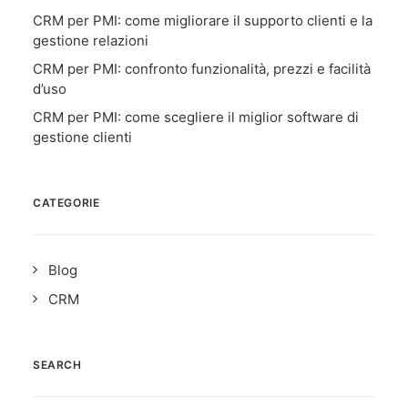
CRM per PMI: come migliorare il supporto clienti e la
gestione relazioni
CRM per PMI: confronto funzionalità, prezzi e facilità
d’uso
CRM per PMI: come scegliere il miglior software di
gestione clienti
CATEGORIE
Blog
CRM
SEARCH