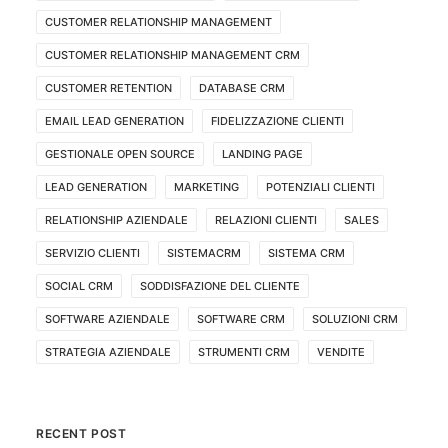
CUSTOMER RELATIONSHIP MANAGEMENT
CUSTOMER RELATIONSHIP MANAGEMENT CRM
CUSTOMER RETENTION
DATABASE CRM
EMAIL LEAD GENERATION
FIDELIZZAZIONE CLIENTI
GESTIONALE OPEN SOURCE
LANDING PAGE
LEAD GENERATION
MARKETING
POTENZIALI CLIENTI
RELATIONSHIP AZIENDALE
RELAZIONI CLIENTI
SALES
SERVIZIO CLIENTI
SISTEMACRM
SISTEMA CRM
SOCIAL CRM
SODDISFAZIONE DEL CLIENTE
SOFTWARE AZIENDALE
SOFTWARE CRM
SOLUZIONI CRM
STRATEGIA AZIENDALE
STRUMENTI CRM
VENDITE
RECENT POST