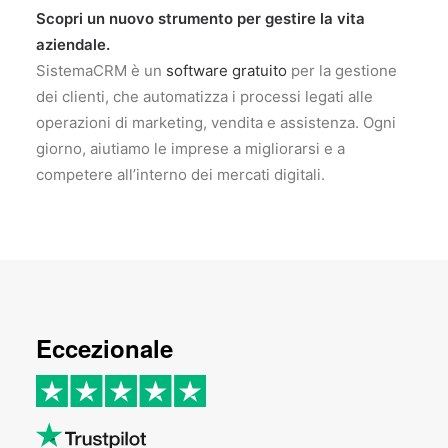
Scopri un nuovo strumento per gestire la vita
aziendale.
SistemaCRM è un
software gratuito
per la gestione
dei clienti, che automatizza i processi legati alle
operazioni di marketing, vendita e assistenza. Ogni
giorno, aiutiamo le imprese a migliorarsi e a
competere all’interno dei mercati digitali.
Eccezionale