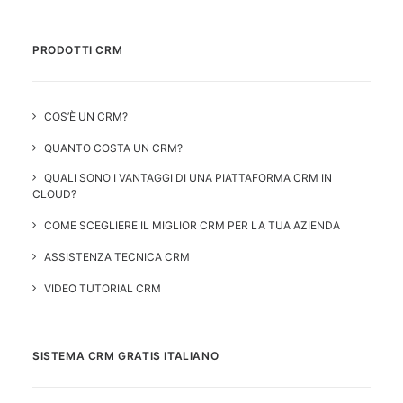
PRODOTTI CRM
COS’È UN CRM?
QUANTO COSTA UN CRM?
QUALI SONO I VANTAGGI DI UNA PIATTAFORMA CRM IN
CLOUD?
COME SCEGLIERE IL MIGLIOR CRM PER LA TUA AZIENDA
ASSISTENZA TECNICA CRM
VIDEO TUTORIAL CRM
SISTEMA CRM GRATIS ITALIANO