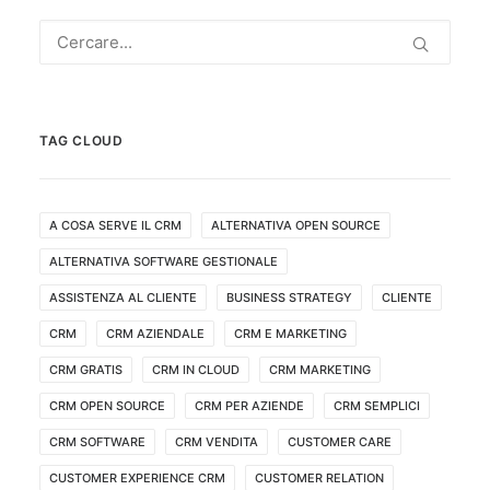
TAG CLOUD
A COSA SERVE IL CRM
ALTERNATIVA OPEN SOURCE
ALTERNATIVA SOFTWARE GESTIONALE
ASSISTENZA AL CLIENTE
BUSINESS STRATEGY
CLIENTE
CRM
CRM AZIENDALE
CRM E MARKETING
CRM GRATIS
CRM IN CLOUD
CRM MARKETING
CRM OPEN SOURCE
CRM PER AZIENDE
CRM SEMPLICI
CRM SOFTWARE
CRM VENDITA
CUSTOMER CARE
CUSTOMER EXPERIENCE CRM
CUSTOMER RELATION