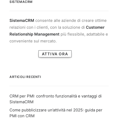
SISTEMACRM
SistemaCRM
consente alle aziende di creare ottime
relazioni con i clienti, con la soluzione di
Customer
Relationship Management
più flessibile, adattabile e
conveniente sul mercato.
ATTIVA ORA
ARTICOLI RECENTI
CRM per PMI: confronto funzionalità e vantaggi di
SistemaCRM
Come pubblicizzare un’attività nel 2025: guida per
PMI con CRM