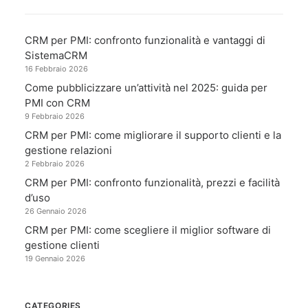
CRM per PMI: confronto funzionalità e vantaggi di
SistemaCRM
16 Febbraio 2026
Come pubblicizzare un’attività nel 2025: guida per
PMI con CRM
9 Febbraio 2026
CRM per PMI: come migliorare il supporto clienti e la
gestione relazioni
2 Febbraio 2026
CRM per PMI: confronto funzionalità, prezzi e facilità
d’uso
26 Gennaio 2026
CRM per PMI: come scegliere il miglior software di
gestione clienti
19 Gennaio 2026
CATEGORIES