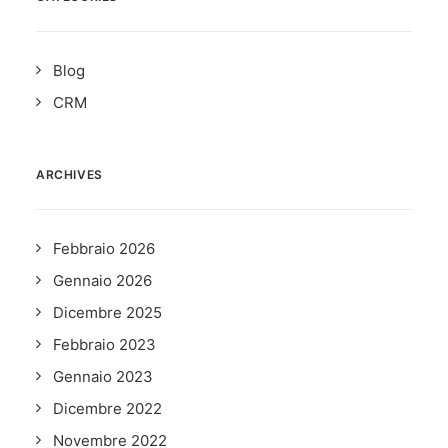
Blog
CRM
ARCHIVES
Febbraio 2026
Gennaio 2026
Dicembre 2025
Febbraio 2023
Gennaio 2023
Dicembre 2022
Novembre 2022