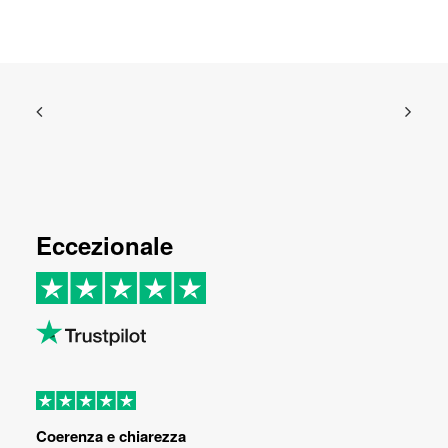
Eccezionale
Coerenza e chiarezza