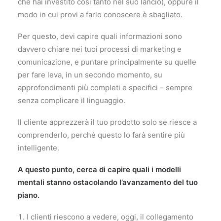
che hai investito così tanto nel suo lancio), oppure il
modo in cui provi a farlo conoscere è sbagliato.
Per questo, devi capire quali informazioni sono
davvero chiare nei tuoi processi di marketing e
comunicazione, e puntare principalmente su quelle
per fare leva, in un secondo momento, su
approfondimenti più completi e specifici – sempre
senza complicare il linguaggio.
Il cliente apprezzerà il tuo prodotto solo se riesce a
comprenderlo, perché questo lo farà sentire più
intelligente.
A questo punto, cerca di capire quali i modelli
mentali stanno ostacolando l’avanzamento del tuo
piano.
I clienti riescono a vedere, oggi, il collegamento