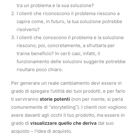
tra un problema e la sua soluzione?
I clienti che riconoscono il problema riescono a
capire come, in futuro, la tua soluzione potrebbe
risolverlo?
I clienti che conoscono il problema e la soluzione
riescono, poi, concretamente, a sfruttarla per
trarne beneficio? In certi casi, infatti, il
funzionamento delle soluzioni suggerite potrebbe
risultare poco chiaro.
Per generare un reale cambiamento devi essere in
grado di spiegare l’utilità dei tuoi prodotti, e per farlo
ti serviranno
storie potenti
(non per niente, si parla
comunemente di “storytelling”). I clienti non vogliono
avere davanti agli occhi il tuo prodotto, ma essere in
grado di
visualizzare quello che deriva
dal suo
acquisto – l’idea di acquisto.