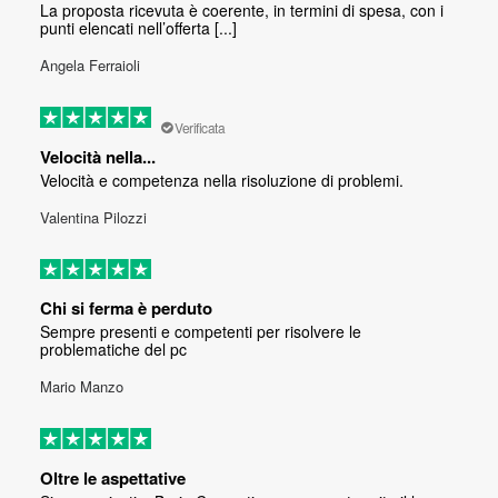
La proposta ricevuta è coerente, in termini di spesa, con i
punti elencati nell’offerta [...]
Angela Ferraioli
Verificata
Velocità nella...
Velocità e competenza nella risoluzione di problemi.
Valentina Pilozzi
Chi si ferma è perduto
Sempre presenti e competenti per risolvere le
problematiche del pc
Mario Manzo
Oltre le aspettative