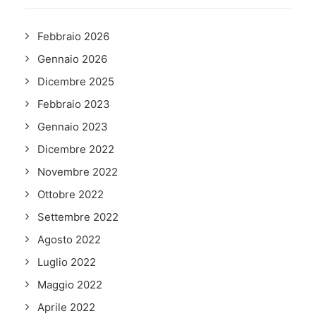
Febbraio 2026
Gennaio 2026
Dicembre 2025
Febbraio 2023
Gennaio 2023
Dicembre 2022
Novembre 2022
Ottobre 2022
Settembre 2022
Agosto 2022
Luglio 2022
Maggio 2022
Aprile 2022