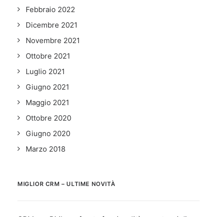
Febbraio 2022
Dicembre 2021
Novembre 2021
Ottobre 2021
Luglio 2021
Giugno 2021
Maggio 2021
Ottobre 2020
Giugno 2020
Marzo 2018
MIGLIOR CRM – ULTIME NOVITÀ