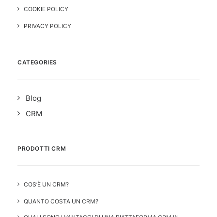
COOKIE POLICY
PRIVACY POLICY
CATEGORIES
Blog
CRM
PRODOTTI CRM
COS’È UN CRM?
QUANTO COSTA UN CRM?