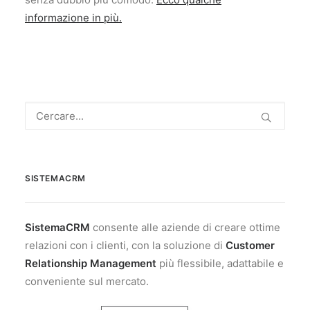
informazione in più.
SISTEMACRM
SistemaCRM
consente alle aziende di creare ottime
relazioni con i clienti, con la soluzione di
Customer
Relationship Management
più flessibile, adattabile e
conveniente sul mercato.