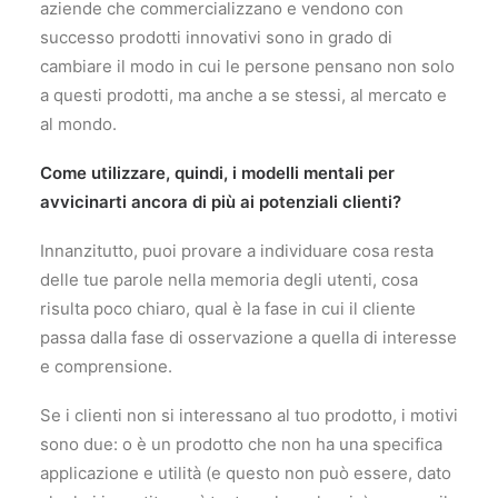
aziende che commercializzano e vendono con
successo prodotti innovativi sono in grado di
cambiare il modo in cui le persone pensano non solo
a questi prodotti, ma anche a se stessi, al mercato e
al mondo.
Come utilizzare, quindi, i modelli mentali per
avvicinarti ancora di più ai potenziali clienti?
Innanzitutto, puoi provare a individuare cosa resta
delle tue parole nella memoria degli utenti, cosa
risulta poco chiaro, qual è la fase in cui il cliente
passa dalla fase di osservazione a quella di interesse
e comprensione.
Se i clienti non si interessano al tuo prodotto, i motivi
sono due: o è un prodotto che non ha una specifica
applicazione e utilità (e questo non può essere, dato