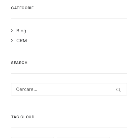
CATEGORIE
Blog
CRM
SEARCH
TAG CLOUD