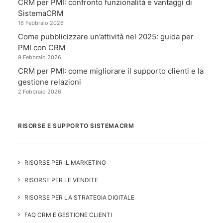
CRM per PMI: confronto funzionalità e vantaggi di
SistemaCRM
16 Febbraio 2026
Come pubblicizzare un’attività nel 2025: guida per
PMI con CRM
9 Febbraio 2026
CRM per PMI: come migliorare il supporto clienti e la
gestione relazioni
2 Febbraio 2026
RISORSE E SUPPORTO SISTEMACRM
RISORSE PER IL MARKETING
RISORSE PER LE VENDITE
RISORSE PER LA STRATEGIA DIGITALE
FAQ CRM E GESTIONE CLIENTI