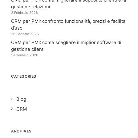
gestione relazioni
2 Febbraio 2026
CRM per PMI: confronto funzionalità, prezzi e facilità
d’uso
26 Gennaio 2026
CRM per PMI: come scegliere il miglior software di
gestione clienti
19 Gennaio 2026
CATEGORIES
Blog
CRM
ARCHIVES