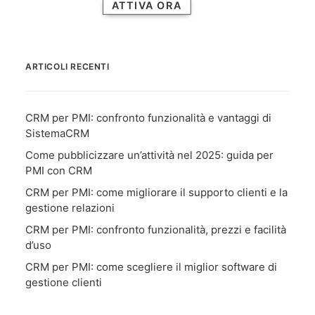
ATTIVA ORA
ARTICOLI RECENTI
CRM per PMI: confronto funzionalità e vantaggi di
SistemaCRM
Come pubblicizzare un’attività nel 2025: guida per
PMI con CRM
CRM per PMI: come migliorare il supporto clienti e la
gestione relazioni
CRM per PMI: confronto funzionalità, prezzi e facilità
d’uso
CRM per PMI: come scegliere il miglior software di
gestione clienti