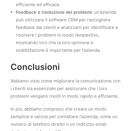
efficiente ed efficace.
Feedback e risoluzione dei problemi
: un’azienda
può utilizzare il software CRM per raccogliere
feedback dai clienti e analizzarli per identificare e
risolvere i problemi in modo tempestivo,
mostrando loro che la loro opinione e
soddisfazione è importante per l’azienda.
Conclusioni
Abbiamo visto come migliorare la comunicazione con
i clienti sia essenziale per assicurare che i loro
problemi vengano risolti in modo rapido e efficiente.
In più, abbiamo compreso che creare un modo
semplice e veloce per contattare l’azienda, come un
numero di telefono diretto o un indirizzo email