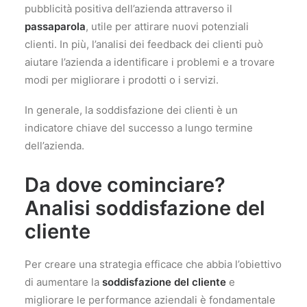
pubblicità positiva dell’azienda attraverso il
passaparola
, utile per attirare nuovi potenziali
clienti. In più, l’analisi dei feedback dei clienti può
aiutare l’azienda a identificare i problemi e a trovare
modi per migliorare i prodotti o i servizi.
In generale, la soddisfazione dei clienti è un
indicatore chiave del successo a lungo termine
dell’azienda.
Da dove cominciare?
Analisi soddisfazione del
cliente
Per creare una strategia efficace che abbia l’obiettivo
di aumentare la
soddisfazione del cliente
e
migliorare le performance aziendali è fondamentale