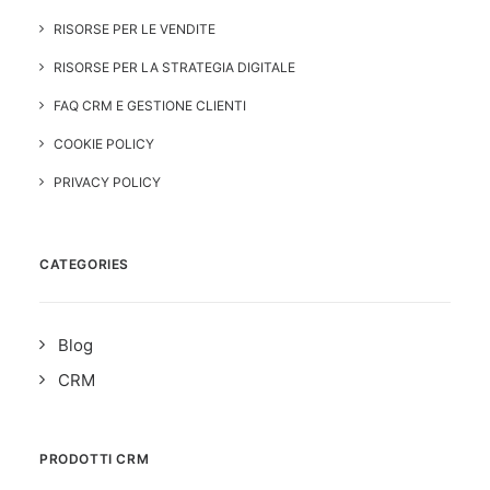
RISORSE PER LE VENDITE
RISORSE PER LA STRATEGIA DIGITALE
FAQ CRM E GESTIONE CLIENTI
COOKIE POLICY
PRIVACY POLICY
CATEGORIES
Blog
CRM
PRODOTTI CRM