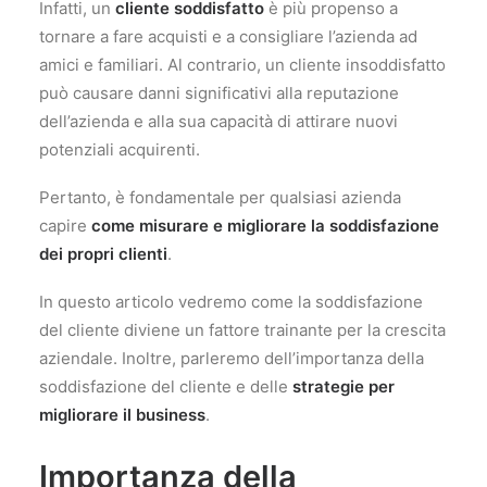
Infatti, un
cliente soddisfatto
è più propenso a
tornare a fare acquisti e a consigliare l’azienda ad
amici e familiari. Al contrario, un cliente insoddisfatto
può causare danni significativi alla reputazione
dell’azienda e alla sua capacità di attirare nuovi
potenziali acquirenti.
Pertanto, è fondamentale per qualsiasi azienda
capire
come misurare e migliorare la soddisfazione
dei propri clienti
.
In questo articolo vedremo come la soddisfazione
del cliente diviene un fattore trainante per la crescita
aziendale. Inoltre, parleremo dell’importanza della
soddisfazione del cliente e delle
strategie per
migliorare il business
.
Importanza della