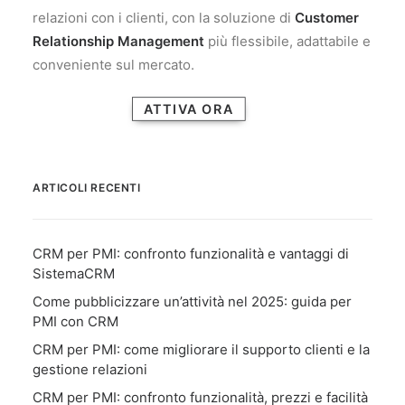
relazioni con i clienti, con la soluzione di
Customer
Relationship Management
più flessibile, adattabile e
conveniente sul mercato.
ATTIVA ORA
ARTICOLI RECENTI
CRM per PMI: confronto funzionalità e vantaggi di
SistemaCRM
Come pubblicizzare un’attività nel 2025: guida per
PMI con CRM
CRM per PMI: come migliorare il supporto clienti e la
gestione relazioni
CRM per PMI: confronto funzionalità, prezzi e facilità