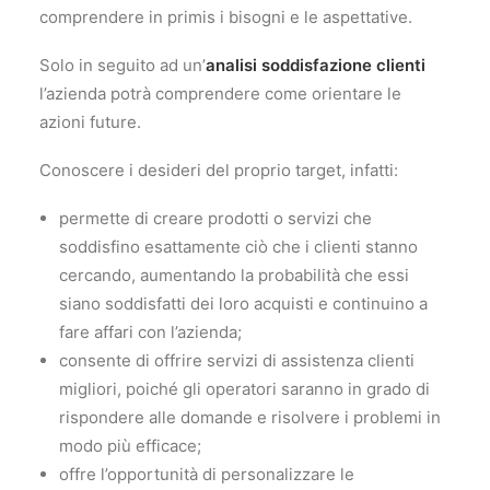
comprendere in primis i bisogni e le aspettative.
Solo in seguito ad un’
analisi soddisfazione clienti
l’azienda potrà comprendere come orientare le
azioni future.
Conoscere i desideri del proprio target, infatti:
permette di creare prodotti o servizi che
soddisfino esattamente ciò che i clienti stanno
cercando, aumentando la probabilità che essi
siano soddisfatti dei loro acquisti e continuino a
fare affari con l’azienda;
consente di offrire servizi di assistenza clienti
migliori, poiché gli operatori saranno in grado di
rispondere alle domande e risolvere i problemi in
modo più efficace;
offre l’opportunità di personalizzare le