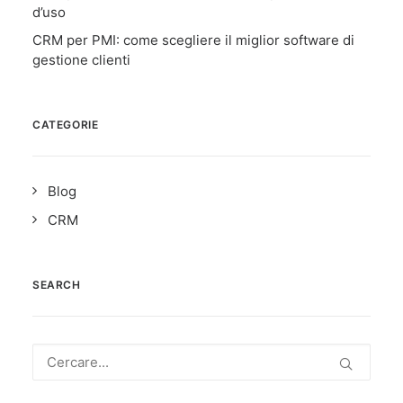
d’uso
CRM per PMI: come scegliere il miglior software di
gestione clienti
CATEGORIE
Blog
CRM
SEARCH