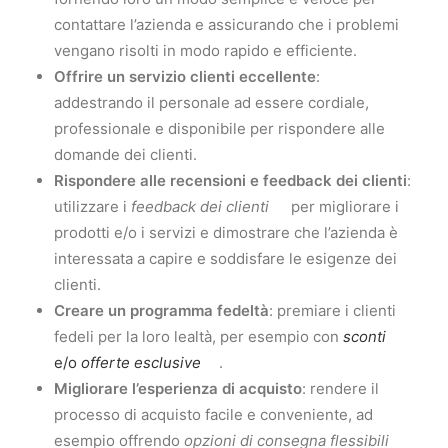
contattare l’azienda e assicurando che i problemi
vengano risolti in modo rapido e efficiente.
Offrire un servizio clienti eccellente
:
addestrando il personale ad essere cordiale,
professionale e disponibile per rispondere alle
domande dei clienti.
Rispondere alle recensioni e feedback dei clienti
:
utilizzare i
feedback dei clienti
per migliorare i
prodotti e/o i servizi e dimostrare che l’azienda è
interessata a capire e soddisfare le esigenze dei
clienti.
Creare un programma fedeltà
: premiare i clienti
fedeli per la loro lealtà, per esempio con
sconti
e/o
offerte esclusive
.
Migliorare l’esperienza di acquisto
: rendere il
processo di acquisto facile e conveniente, ad
esempio offrendo
opzioni di consegna flessibili