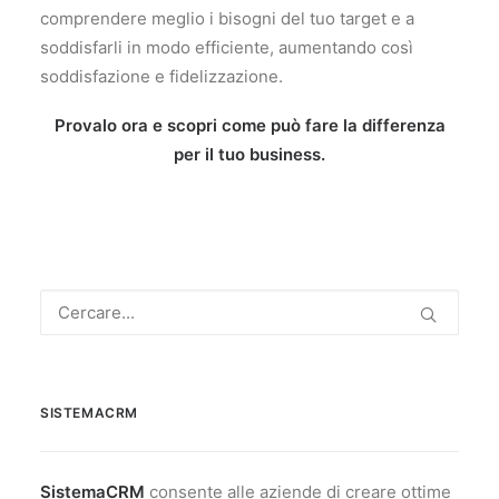
comprendere meglio i bisogni del tuo target e a
soddisfarli in modo efficiente, aumentando così
soddisfazione e fidelizzazione.
Provalo ora e scopri come può fare la differenza
per il tuo business.
SISTEMACRM
SistemaCRM
consente alle aziende di creare ottime