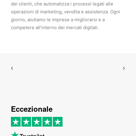
dei clienti, che automatizza i processi legati alle
operazioni di marketing, vendita e assistenza. Ogni
giorno, aiutiamo le imprese a migliorarsi e a
competere all’interno dei mercati digitali.
Eccezionale