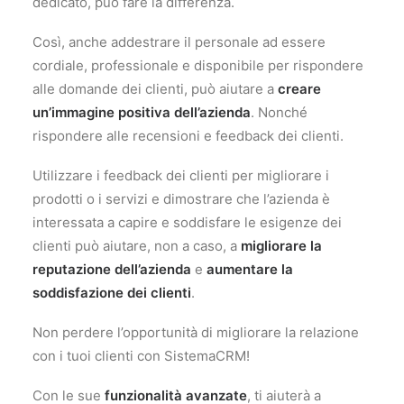
dedicato, può fare la differenza.
Così, anche addestrare il personale ad essere
cordiale, professionale e disponibile per rispondere
alle domande dei clienti, può aiutare a
creare
un’immagine positiva dell’azienda
. Nonché
rispondere alle recensioni e feedback dei clienti.
Utilizzare i feedback dei clienti per migliorare i
prodotti o i servizi e dimostrare che l’azienda è
interessata a capire e soddisfare le esigenze dei
clienti può aiutare, non a caso, a
migliorare la
reputazione dell’azienda
e
aumentare la
soddisfazione dei clienti
.
Non perdere l’opportunità di migliorare la relazione
con i tuoi clienti con SistemaCRM!
Con le sue
funzionalità avanzate
, ti aiuterà a