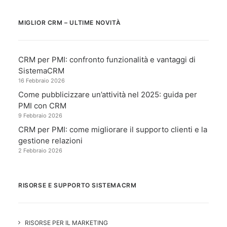
MIGLIOR CRM – ULTIME NOVITÀ
CRM per PMI: confronto funzionalità e vantaggi di
SistemaCRM
16 Febbraio 2026
Come pubblicizzare un’attività nel 2025: guida per
PMI con CRM
9 Febbraio 2026
CRM per PMI: come migliorare il supporto clienti e la
gestione relazioni
2 Febbraio 2026
RISORSE E SUPPORTO SISTEMACRM
RISORSE PER IL MARKETING