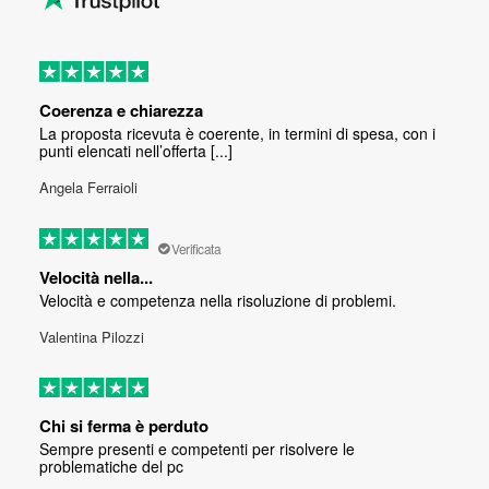
Coerenza e chiarezza
La proposta ricevuta è coerente, in termini di spesa, con i
punti elencati nell’offerta [...]
Angela Ferraioli
Verificata
Velocità nella...
Velocità e competenza nella risoluzione di problemi.
Valentina Pilozzi
Chi si ferma è perduto
Sempre presenti e competenti per risolvere le
problematiche del pc