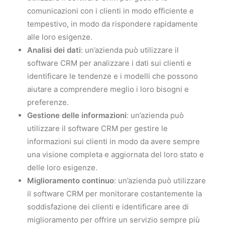
comunicazioni con i clienti in modo efficiente e
tempestivo, in modo da rispondere rapidamente
alle loro esigenze.
Analisi dei dati
: un’azienda può utilizzare il
software CRM per analizzare i dati sui clienti e
identificare le tendenze e i modelli che possono
aiutare a comprendere meglio i loro bisogni e
preferenze.
Gestione delle informazioni
: un’azienda può
utilizzare il software CRM per gestire le
informazioni sui clienti in modo da avere sempre
una visione completa e aggiornata del loro stato e
delle loro esigenze.
Miglioramento continuo
: un’azienda può utilizzare
il software CRM per monitorare costantemente la
soddisfazione dei clienti e identificare aree di
miglioramento per offrire un servizio sempre più