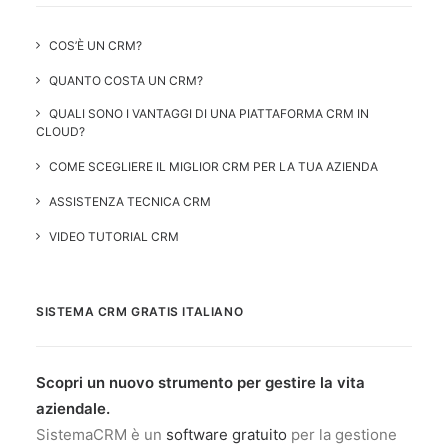
COS’È UN CRM?
QUANTO COSTA UN CRM?
QUALI SONO I VANTAGGI DI UNA PIATTAFORMA CRM IN
CLOUD?
COME SCEGLIERE IL MIGLIOR CRM PER LA TUA AZIENDA
ASSISTENZA TECNICA CRM
VIDEO TUTORIAL CRM
SISTEMA CRM GRATIS ITALIANO
Scopri un nuovo strumento per gestire la vita
aziendale.
SistemaCRM è un
software gratuito
per la gestione