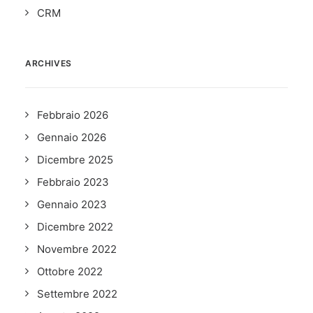
CRM
ARCHIVES
Febbraio 2026
Gennaio 2026
Dicembre 2025
Febbraio 2023
Gennaio 2023
Dicembre 2022
Novembre 2022
Ottobre 2022
Settembre 2022