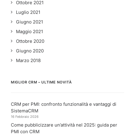
Ottobre 2021
Luglio 2021
Giugno 2021
Maggio 2021
Ottobre 2020
Giugno 2020
Marzo 2018
MIGLIOR CRM – ULTIME NOVITÀ
CRM per PMI: confronto funzionalità e vantaggi di
SistemaCRM
16 Febbraio 2026
Come pubblicizzare un’attività nel 2025: guida per
PMI con CRM