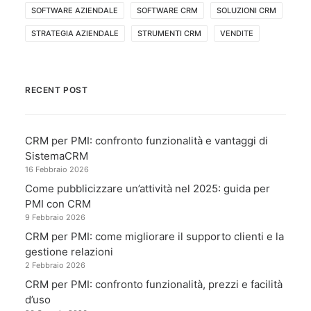
SOFTWARE AZIENDALE
SOFTWARE CRM
SOLUZIONI CRM
STRATEGIA AZIENDALE
STRUMENTI CRM
VENDITE
RECENT POST
CRM per PMI: confronto funzionalità e vantaggi di
SistemaCRM
16 Febbraio 2026
Come pubblicizzare un’attività nel 2025: guida per
PMI con CRM
9 Febbraio 2026
CRM per PMI: come migliorare il supporto clienti e la
gestione relazioni
2 Febbraio 2026
CRM per PMI: confronto funzionalità, prezzi e facilità
d’uso