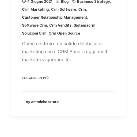
4 Giugno 2021
Blog
Business Strategy
,
Crm Marketing
,
Crm Software
,
Crm
,
Customer Relationship Management
,
Software Crm
,
Crm Vendita
,
Sistemacrm
,
Soluzioni Crm
,
Crm Open Source
Come costruire un solido database di
marketing con il CRM Ancora oggi, molti
marketers ignorano le…
LEGGERE DI PIÙ
by amministratore