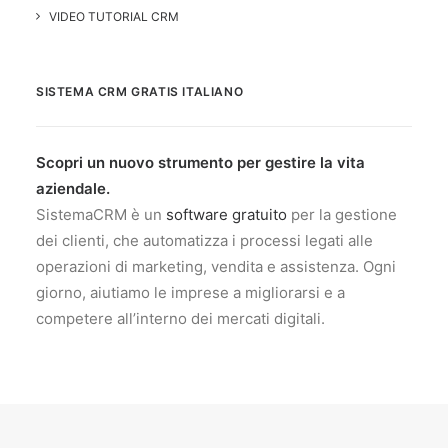
VIDEO TUTORIAL CRM
SISTEMA CRM GRATIS ITALIANO
Scopri un nuovo strumento per gestire la vita
aziendale.
SistemaCRM è un
software gratuito
per la gestione
dei clienti, che automatizza i processi legati alle
operazioni di marketing, vendita e assistenza. Ogni
giorno, aiutiamo le imprese a migliorarsi e a
competere all’interno dei mercati digitali.