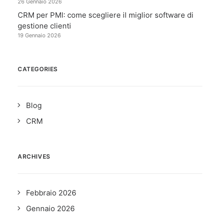
26 Gennaio 2026
CRM per PMI: come scegliere il miglior software di
gestione clienti
19 Gennaio 2026
CATEGORIES
Blog
CRM
ARCHIVES
Febbraio 2026
Gennaio 2026