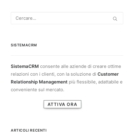
SISTEMACRM
SistemaCRM
consente alle aziende di creare ottime
relazioni con i clienti, con la soluzione di
Customer
Relationship Management
più flessibile, adattabile e
conveniente sul mercato.
ATTIVA ORA
ARTICOLI RECENTI