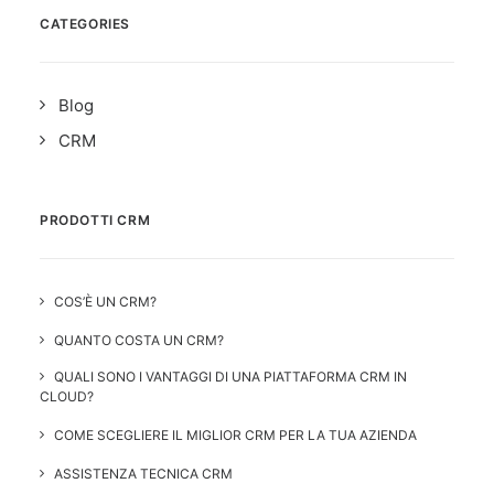
CATEGORIES
Blog
CRM
PRODOTTI CRM
COS’È UN CRM?
QUANTO COSTA UN CRM?
QUALI SONO I VANTAGGI DI UNA PIATTAFORMA CRM IN
CLOUD?
COME SCEGLIERE IL MIGLIOR CRM PER LA TUA AZIENDA
ASSISTENZA TECNICA CRM