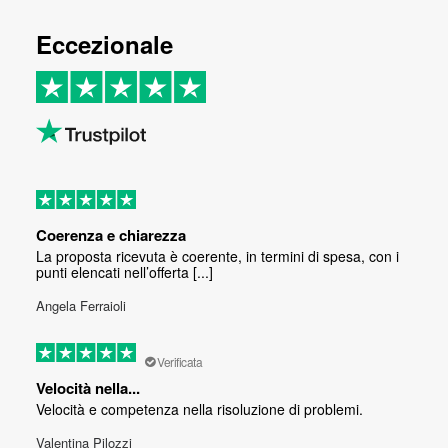
Eccezionale
Coerenza e chiarezza
La proposta ricevuta è coerente, in termini di spesa, con i
punti elencati nell’offerta [...]
Angela Ferraioli
Verificata
Velocità nella...
Velocità e competenza nella risoluzione di problemi.
Valentina Pilozzi