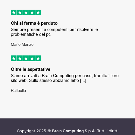
Chi si ferma è perduto
Sempre presenti e competenti per risolvere le
problematiche del pc
Mario Manzo
Oltre le aspettative
Siamo arrivati a Brain Computing per caso, tramite il loro
sito web. Sullo stesso abbiamo letto [...]
Raffaella
Copyright 2025 ©
Brain Computing S.p.A.
Tutti i diritti