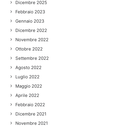
Dicembre 2025
Febbraio 2023
Gennaio 2023
Dicembre 2022
Novembre 2022
Ottobre 2022
Settembre 2022
Agosto 2022
Luglio 2022
Maggio 2022
Aprile 2022
Febbraio 2022
Dicembre 2021
Novembre 2021