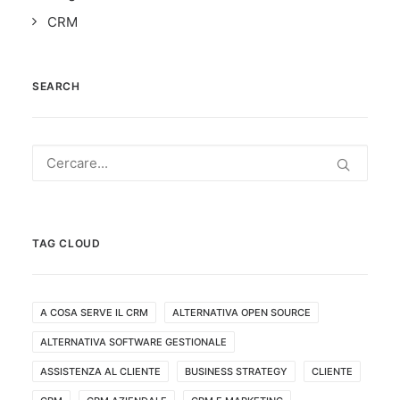
CRM
SEARCH
TAG CLOUD
A COSA SERVE IL CRM
ALTERNATIVA OPEN SOURCE
ALTERNATIVA SOFTWARE GESTIONALE
ASSISTENZA AL CLIENTE
BUSINESS STRATEGY
CLIENTE