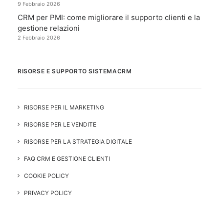
9 Febbraio 2026
CRM per PMI: come migliorare il supporto clienti e la
gestione relazioni
2 Febbraio 2026
RISORSE E SUPPORTO SISTEMACRM
RISORSE PER IL MARKETING
RISORSE PER LE VENDITE
RISORSE PER LA STRATEGIA DIGITALE
FAQ CRM E GESTIONE CLIENTI
COOKIE POLICY
PRIVACY POLICY