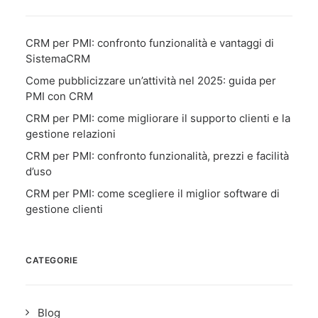
CRM per PMI: confronto funzionalità e vantaggi di
SistemaCRM
Come pubblicizzare un’attività nel 2025: guida per
PMI con CRM
CRM per PMI: come migliorare il supporto clienti e la
gestione relazioni
CRM per PMI: confronto funzionalità, prezzi e facilità
d’uso
CRM per PMI: come scegliere il miglior software di
gestione clienti
CATEGORIE
Blog