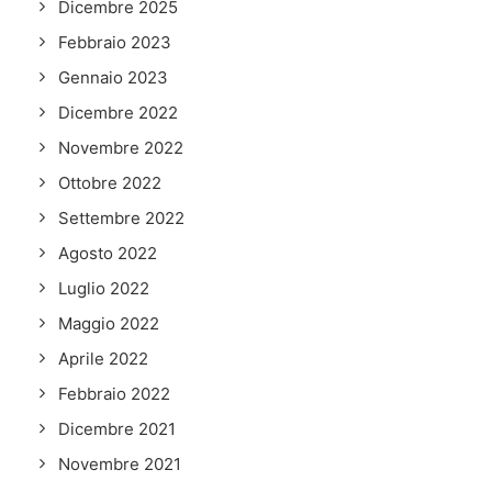
Dicembre 2025
Febbraio 2023
Gennaio 2023
Dicembre 2022
Novembre 2022
Ottobre 2022
Settembre 2022
Agosto 2022
Luglio 2022
Maggio 2022
Aprile 2022
Febbraio 2022
Dicembre 2021
Novembre 2021