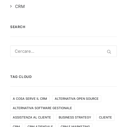
CRM
SEARCH
TAG CLOUD
A COSA SERVE IL CRM
ALTERNATIVA OPEN SOURCE
ALTERNATIVA SOFTWARE GESTIONALE
ASSISTENZA AL CLIENTE
BUSINESS STRATEGY
CLIENTE
CRM
CRM AZIENDALE
CRM E MARKETING