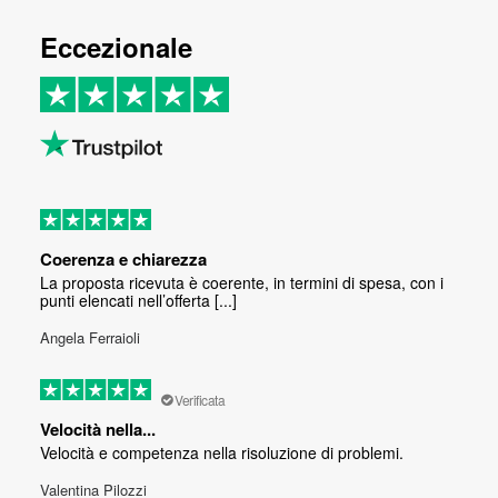
Eccezionale
Coerenza e chiarezza
La proposta ricevuta è coerente, in termini di spesa, con i
punti elencati nell’offerta [...]
Angela Ferraioli
Verificata
Velocità nella...
Velocità e competenza nella risoluzione di problemi.
Valentina Pilozzi