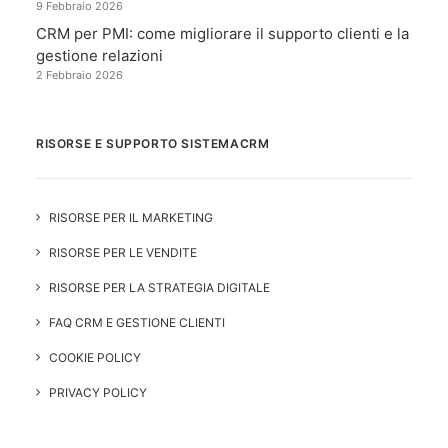
9 Febbraio 2026
CRM per PMI: come migliorare il supporto clienti e la
gestione relazioni
2 Febbraio 2026
RISORSE E SUPPORTO SISTEMACRM
RISORSE PER IL MARKETING
RISORSE PER LE VENDITE
RISORSE PER LA STRATEGIA DIGITALE
FAQ CRM E GESTIONE CLIENTI
COOKIE POLICY
PRIVACY POLICY