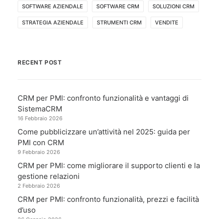
SOFTWARE AZIENDALE
SOFTWARE CRM
SOLUZIONI CRM
STRATEGIA AZIENDALE
STRUMENTI CRM
VENDITE
RECENT POST
CRM per PMI: confronto funzionalità e vantaggi di
SistemaCRM
16 Febbraio 2026
Come pubblicizzare un’attività nel 2025: guida per
PMI con CRM
9 Febbraio 2026
CRM per PMI: come migliorare il supporto clienti e la
gestione relazioni
2 Febbraio 2026
CRM per PMI: confronto funzionalità, prezzi e facilità
d’uso