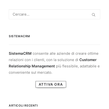
SISTEMACRM
SistemaCRM
consente alle aziende di creare ottime
relazioni con i clienti, con la soluzione di
Customer
Relationship Management
più flessibile, adattabile e
conveniente sul mercato.
ATTIVA ORA
ARTICOLI RECENTI