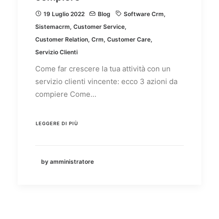
19 Luglio 2022
Blog
Software Crm
,
Sistemacrm
,
Customer Service
,
Customer Relation
,
Crm
,
Customer Care
,
Servizio Clienti
Come far crescere la tua attività con un
servizio clienti vincente: ecco 3 azioni da
compiere Come…
LEGGERE DI PIÙ
by amministratore