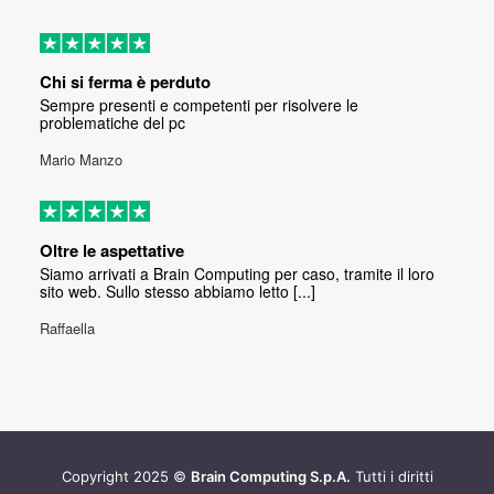
Chi si ferma è perduto
Sempre presenti e competenti per risolvere le
problematiche del pc
Mario Manzo
Oltre le aspettative
Siamo arrivati a Brain Computing per caso, tramite il loro
sito web. Sullo stesso abbiamo letto [...]
Raffaella
Copyright 2025 ©
Brain Computing S.p.A.
Tutti i diritti