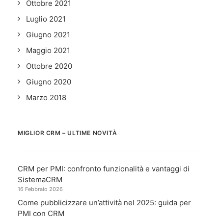
Ottobre 2021
Luglio 2021
Giugno 2021
Maggio 2021
Ottobre 2020
Giugno 2020
Marzo 2018
MIGLIOR CRM – ULTIME NOVITÀ
CRM per PMI: confronto funzionalità e vantaggi di
SistemaCRM
16 Febbraio 2026
Come pubblicizzare un’attività nel 2025: guida per
PMI con CRM