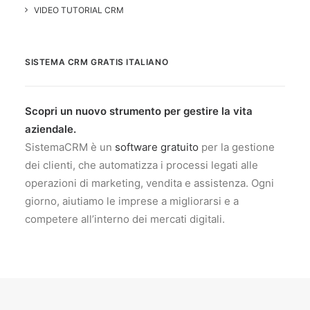
VIDEO TUTORIAL CRM
SISTEMA CRM GRATIS ITALIANO
Scopri un nuovo strumento per gestire la vita
aziendale.
SistemaCRM è un
software gratuito
per la gestione
dei clienti, che automatizza i processi legati alle
operazioni di marketing, vendita e assistenza. Ogni
giorno, aiutiamo le imprese a migliorarsi e a
competere all’interno dei mercati digitali.