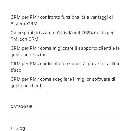
CRM per PMI: confronto funzionalità e vantaggi di
SistemaCRM
Come pubblicizzare un’attività nel 2025: guida per
PMI con CRM
CRM per PMI: come migliorare il supporto clienti e la
gestione relazioni
CRM per PMI: confronto funzionalità, prezzi e facilità
d’uso
CRM per PMI: come scegliere il miglior software di
gestione clienti
CATEGORIE
Blog