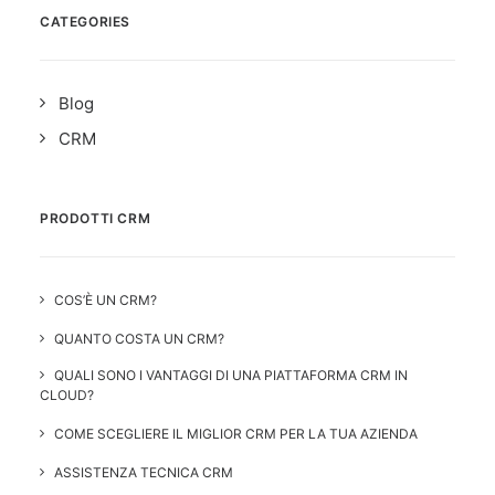
CATEGORIES
Blog
CRM
PRODOTTI CRM
COS’È UN CRM?
QUANTO COSTA UN CRM?
QUALI SONO I VANTAGGI DI UNA PIATTAFORMA CRM IN
CLOUD?
COME SCEGLIERE IL MIGLIOR CRM PER LA TUA AZIENDA
ASSISTENZA TECNICA CRM