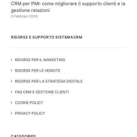
CRM per PMI: come migliorare il supporto clienti e la
gestione relazioni
2 Febbraio 2026
RISORSE E SUPPORTO SISTEMACRM
RISORSE PER IL MARKETING
RISORSE PER LE VENDITE
RISORSE PER LA STRATEGIA DIGITALE
FAQ CRM E GESTIONE CLIENTI
COOKIE POLICY
PRIVACY POLICY
CATEGORIES