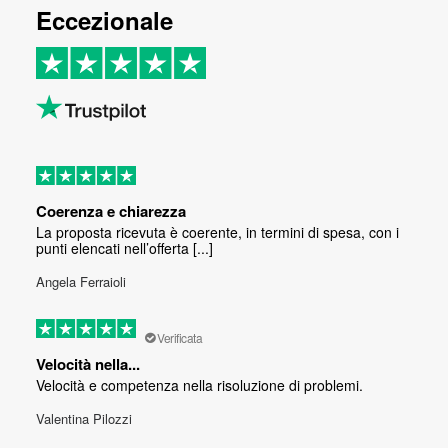
Eccezionale
Coerenza e chiarezza
La proposta ricevuta è coerente, in termini di spesa, con i
punti elencati nell’offerta [...]
Angela Ferraioli
Verificata
Velocità nella...
Velocità e competenza nella risoluzione di problemi.
Valentina Pilozzi