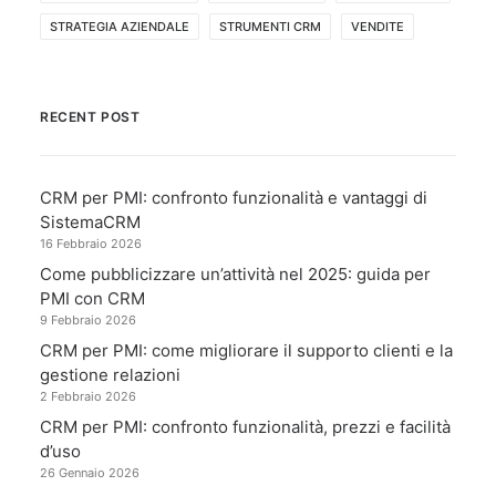
STRATEGIA AZIENDALE
STRUMENTI CRM
VENDITE
RECENT POST
CRM per PMI: confronto funzionalità e vantaggi di
SistemaCRM
16 Febbraio 2026
Come pubblicizzare un’attività nel 2025: guida per
PMI con CRM
9 Febbraio 2026
CRM per PMI: come migliorare il supporto clienti e la
gestione relazioni
2 Febbraio 2026
CRM per PMI: confronto funzionalità, prezzi e facilità
d’uso
26 Gennaio 2026