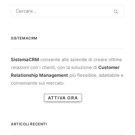
SISTEMACRM
SistemaCRM
consente alle aziende di creare ottime
relazioni con i clienti, con la soluzione di
Customer
Relationship Management
più flessibile, adattabile e
conveniente sul mercato.
ATTIVA ORA
ARTICOLI RECENTI