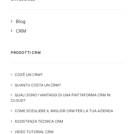
Blog
CRM
PRODOTTI CRM
COS’È UN CRM?
QUANTO COSTA UN CRM?
QUALI SONO I VANTAGGI DI UNA PIATTAFORMA CRM IN
CLOUD?
COME SCEGLIERE IL MIGLIOR CRM PER LA TUA AZIENDA
ASSISTENZA TECNICA CRM
VIDEO TUTORIAL CRM