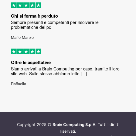
Chi si ferma è perduto
Sempre presenti e competenti per risolvere le
problematiche del pc
Mario Manzo
Oltre le aspettative
Siamo arrivati a Brain Computing per caso, tramite il loro
sito web. Sullo stesso abbiamo letto [...]
Raffaella
Copyright 2025 ©
Brain Computing S.p.A.
Tutti i diritti
riservati.