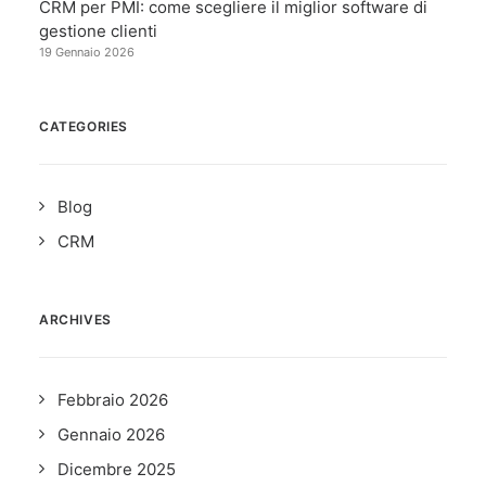
CRM per PMI: come scegliere il miglior software di
gestione clienti
19 Gennaio 2026
CATEGORIES
Blog
CRM
ARCHIVES
Febbraio 2026
Gennaio 2026
Dicembre 2025