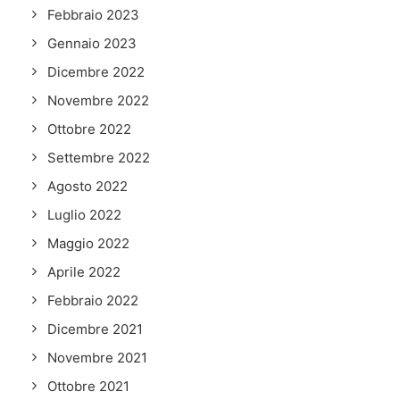
Febbraio 2023
Gennaio 2023
Dicembre 2022
Novembre 2022
Ottobre 2022
Settembre 2022
Agosto 2022
Luglio 2022
Maggio 2022
Aprile 2022
Febbraio 2022
Dicembre 2021
Novembre 2021
Ottobre 2021