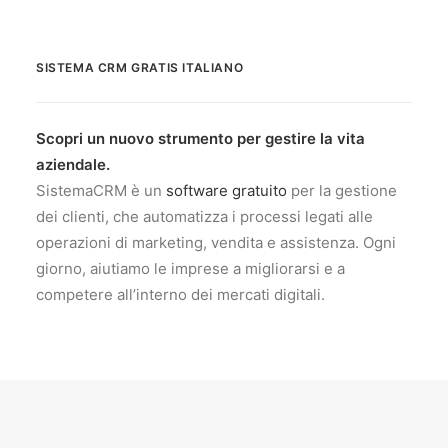
SISTEMA CRM GRATIS ITALIANO
Scopri un nuovo strumento per gestire la vita
aziendale.
SistemaCRM è un
software gratuito
per la gestione
dei clienti, che automatizza i processi legati alle
operazioni di marketing, vendita e assistenza. Ogni
giorno, aiutiamo le imprese a migliorarsi e a
competere all’interno dei mercati digitali.