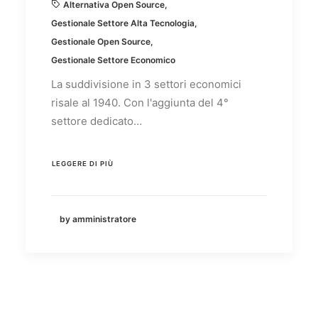
Alternativa Open Source
,
Gestionale Settore Alta Tecnologia
,
Gestionale Open Source
,
Gestionale Settore Economico
La suddivisione in 3 settori economici
risale al 1940. Con l'aggiunta del 4°
settore dedicato…
LEGGERE DI PIÙ
by amministratore