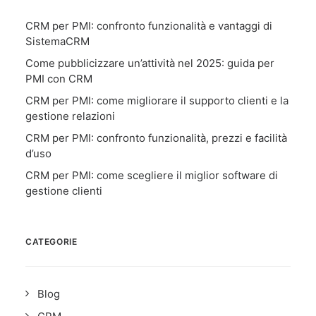
CRM per PMI: confronto funzionalità e vantaggi di
SistemaCRM
Come pubblicizzare un’attività nel 2025: guida per
PMI con CRM
CRM per PMI: come migliorare il supporto clienti e la
gestione relazioni
CRM per PMI: confronto funzionalità, prezzi e facilità
d’uso
CRM per PMI: come scegliere il miglior software di
gestione clienti
CATEGORIE
Blog