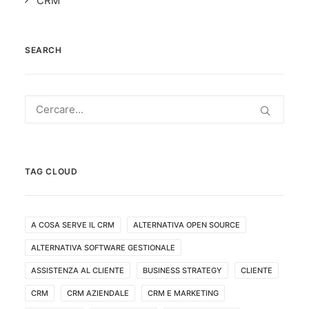
CRM
SEARCH
TAG CLOUD
A COSA SERVE IL CRM
ALTERNATIVA OPEN SOURCE
ALTERNATIVA SOFTWARE GESTIONALE
ASSISTENZA AL CLIENTE
BUSINESS STRATEGY
CLIENTE
CRM
CRM AZIENDALE
CRM E MARKETING