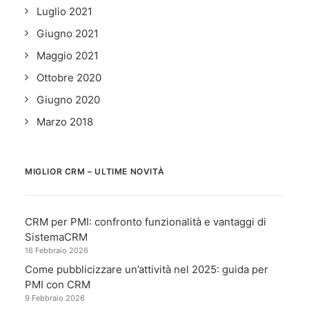
Luglio 2021
Giugno 2021
Maggio 2021
Ottobre 2020
Giugno 2020
Marzo 2018
MIGLIOR CRM – ULTIME NOVITÀ
CRM per PMI: confronto funzionalità e vantaggi di
SistemaCRM
16 Febbraio 2026
Come pubblicizzare un’attività nel 2025: guida per
PMI con CRM
9 Febbraio 2026