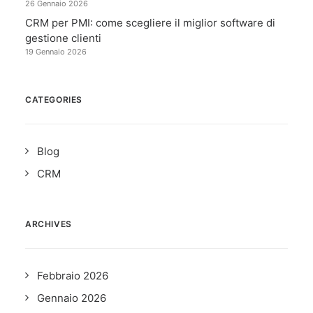
26 Gennaio 2026
CRM per PMI: come scegliere il miglior software di
gestione clienti
19 Gennaio 2026
CATEGORIES
Blog
CRM
ARCHIVES
Febbraio 2026
Gennaio 2026