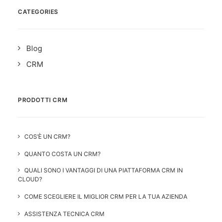
CATEGORIES
Blog
CRM
PRODOTTI CRM
COS’È UN CRM?
QUANTO COSTA UN CRM?
QUALI SONO I VANTAGGI DI UNA PIATTAFORMA CRM IN
CLOUD?
COME SCEGLIERE IL MIGLIOR CRM PER LA TUA AZIENDA
ASSISTENZA TECNICA CRM