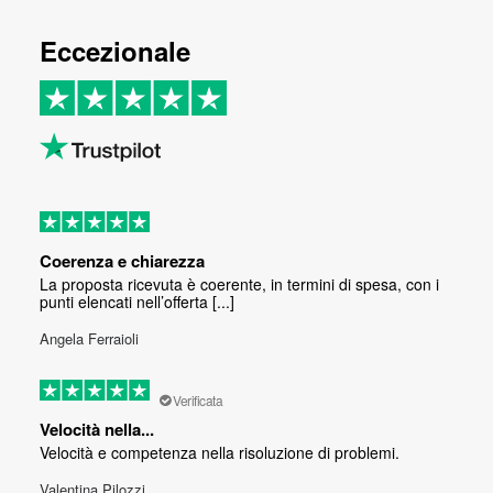
Eccezionale
Coerenza e chiarezza
La proposta ricevuta è coerente, in termini di spesa, con i
punti elencati nell’offerta [...]
Angela Ferraioli
Verificata
Velocità nella...
Velocità e competenza nella risoluzione di problemi.
Valentina Pilozzi