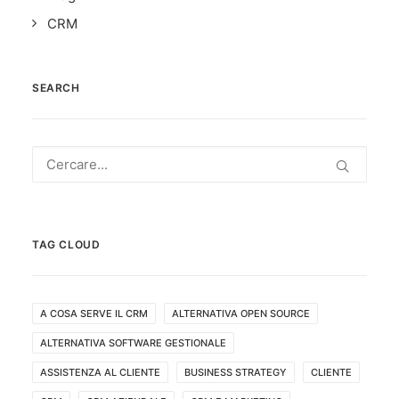
CRM
SEARCH
TAG CLOUD
A COSA SERVE IL CRM
ALTERNATIVA OPEN SOURCE
ALTERNATIVA SOFTWARE GESTIONALE
ASSISTENZA AL CLIENTE
BUSINESS STRATEGY
CLIENTE