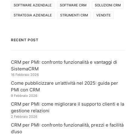
SOFTWARE AZIENDALE
SOFTWARE CRM
SOLUZIONI CRM
STRATEGIA AZIENDALE
STRUMENTI CRM
VENDITE
RECENT POST
CRM per PMI: confronto funzionalità e vantaggi di
SistemaCRM
16 Febbraio 2026
Come pubblicizzare un’attività nel 2025: guida per
PMI con CRM
9 Febbraio 2026
CRM per PMI: come migliorare il supporto clienti e la
gestione relazioni
2 Febbraio 2026
CRM per PMI: confronto funzionalità, prezzi e facilità
d’uso