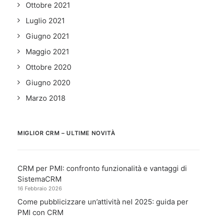
Ottobre 2021
Luglio 2021
Giugno 2021
Maggio 2021
Ottobre 2020
Giugno 2020
Marzo 2018
MIGLIOR CRM – ULTIME NOVITÀ
CRM per PMI: confronto funzionalità e vantaggi di
SistemaCRM
16 Febbraio 2026
Come pubblicizzare un’attività nel 2025: guida per
PMI con CRM