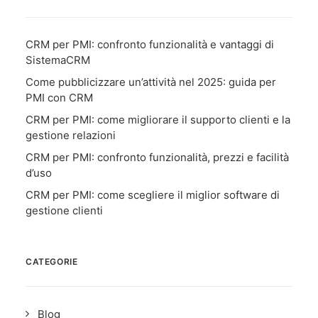
CRM per PMI: confronto funzionalità e vantaggi di
SistemaCRM
Come pubblicizzare un’attività nel 2025: guida per
PMI con CRM
CRM per PMI: come migliorare il supporto clienti e la
gestione relazioni
CRM per PMI: confronto funzionalità, prezzi e facilità
d’uso
CRM per PMI: come scegliere il miglior software di
gestione clienti
CATEGORIE
Blog