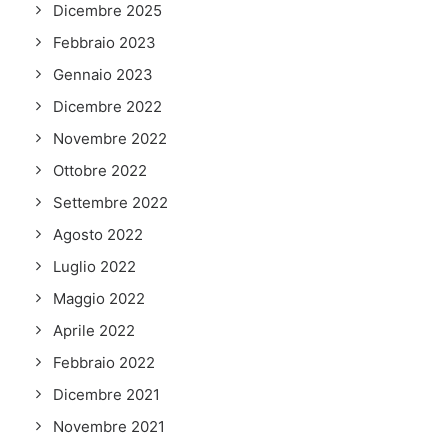
Dicembre 2025
Febbraio 2023
Gennaio 2023
Dicembre 2022
Novembre 2022
Ottobre 2022
Settembre 2022
Agosto 2022
Luglio 2022
Maggio 2022
Aprile 2022
Febbraio 2022
Dicembre 2021
Novembre 2021