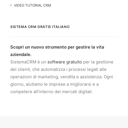
VIDEO TUTORIAL CRM
SISTEMA CRM GRATIS ITALIANO
Scopri un nuovo strumento per gestire la vita
aziendale.
SistemaCRM è un
software gratuito
per la gestione
dei clienti, che automatizza i processi legati alle
operazioni di marketing, vendita e assistenza. Ogni
giorno, aiutiamo le imprese a migliorarsi e a
competere all’interno dei mercati digitali.