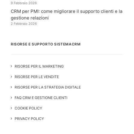
9 Febbraio 2026
CRM per PMI: come migliorare il supporto clienti e la
gestione relazioni
2 Febbraio 2026
RISORSE E SUPPORTO SISTEMACRM
RISORSE PER IL MARKETING
RISORSE PER LE VENDITE
RISORSE PER LA STRATEGIA DIGITALE
FAQ CRM E GESTIONE CLIENTI
COOKIE POLICY
PRIVACY POLICY