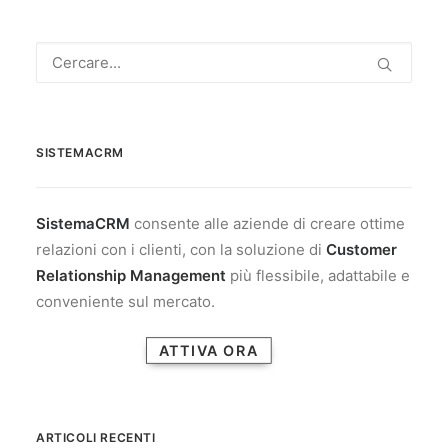
SISTEMACRM
SistemaCRM
consente alle aziende di creare ottime
relazioni con i clienti, con la soluzione di
Customer
Relationship Management
più flessibile, adattabile e
conveniente sul mercato.
ATTIVA ORA
ARTICOLI RECENTI