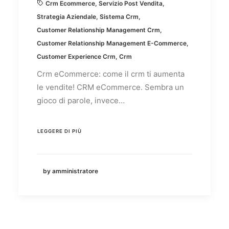
Crm Ecommerce
,
Servizio Post Vendita
,
Strategia Aziendale
,
Sistema Crm
,
Customer Relationship Management Crm
,
Customer Relationship Management E-Commerce
,
Customer Experience Crm
,
Crm
Crm eCommerce: come il crm ti aumenta
le vendite! CRM eCommerce. Sembra un
gioco di parole, invece…
LEGGERE DI PIÙ
by amministratore